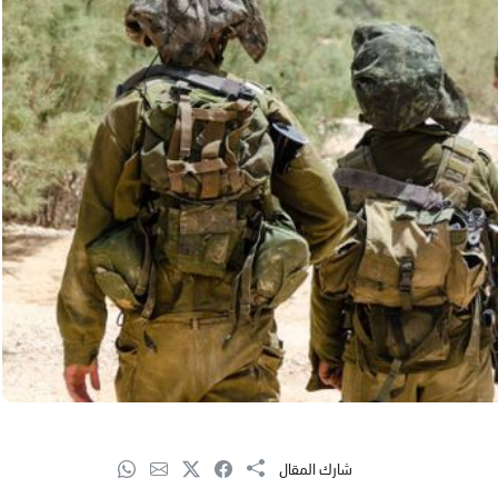
شارك المقال