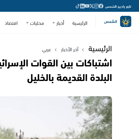
تابع راديو الشمس
الرئيسية
أخبار
محليات
اقتصاد
الرئيسية
آخر الأخبار
عربي
اشتباكات بين القوات الإسرا
البلدة القديمة بالخليل