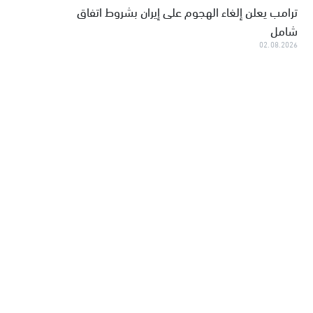
ترامب يعلن إلغاء الهجوم على إيران بشروط اتفاق
شامل
02.08.2026