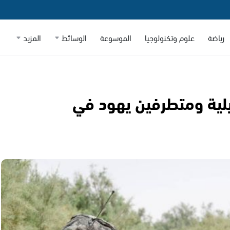
رياضة
علوم وتكنولوجيا
الموسوعة
الوسائط
المزيد
ئيلية ومتطرفين يهود في