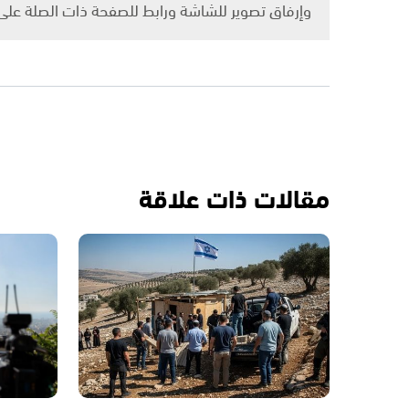
وإرفاق تصوير للشاشة ورابط للصفحة ذات الصلة عل
مقالات ذات علاقة