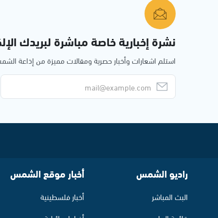
نشرة إخبارية خاصة مباشرة لبريدك الإلك
استلم اشعارات وأخبار حصرية ومقالات مميزة من إذاعة الش
راديو الشمس
أخبار موقع الشمس
البث المباشر
أخبار فلسطينية
قائمة البرامج
أخبار اسرائيلية