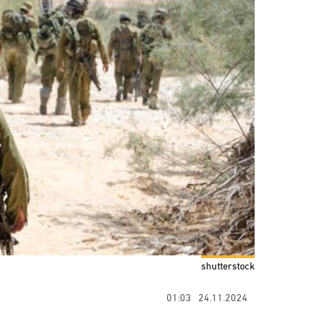
shutterstock
01:03
24.11.2024