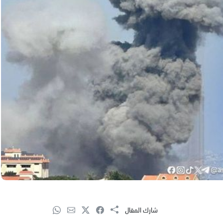
شارك المقال