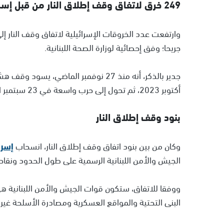
249 خرق لاتفاق وقف إطلاق النار من قبل إسرائيل
جريحا؛ وفق إحصائية لوزارة الصحة اللبنانية.
أكتوبر 2023، ثم تحول إلى حرب واسعة في 23 سبتمبر الماضي.
بنود وقف إطلاق النار
وكان من بين بنود اتفاق وقف إطلاق النار، انسحاب
إسرا
الجيش والأمن اللبنانية الرسمية على طول الحدود ونقاط 
ووفقا للاتفاق، ستكون قوات الجيش والأمن اللبنانية ه
البنى التحتية والمواقع العسكرية ومصادرة الأسلحة غير 