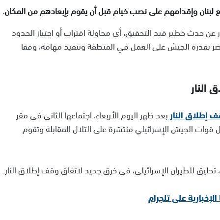
 مع لبنان وإقدامهم على نصب خيام قبل أن يقوم بإبعادهم من المكان.
دور عن حدث خطير قيد التحقيق، أي محاولة اقتراب أو اجتياز الحدود
تضر بقدرة الجيش على العمل في المنطقة وتنفيذ مهامه، وفقا
 النار
 إطلاق النار
بعد ظهر اليوم الأربعاء، اجتماعها الثاني في مقر
ل قوات الجيش الإسرائيلي منتشرة على التلال المقابلة وتقوم
تحليق للطيران الإسرائيلي، في خرق جديد لاتفاق وقف إطلاق النار.