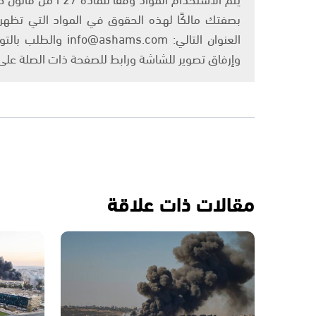
بصفتك مالكًا لهذه الحقوق في المواد التي تظهر ع
العنوان التالي: om
وإرفاق تصوير للشاشة ورابط للصفحة ذات الصلة عل
مقالات ذات علاقة