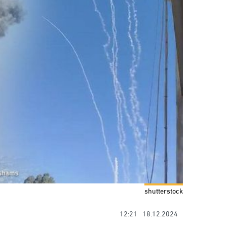
shutterstock
12:21
18.12.2024