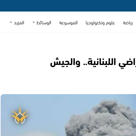
رياضة
علوم وتكنولوجيا
الموسوعة
الوسائط
المزيد
اضي اللبنانية.. والجيش