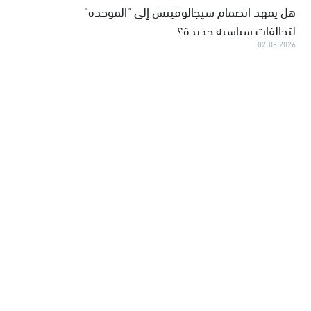
هل يمهد انضمام سيجالوفيتش إلى "الموحدة"
لتحالفات سياسية جديدة؟
02.08.2026