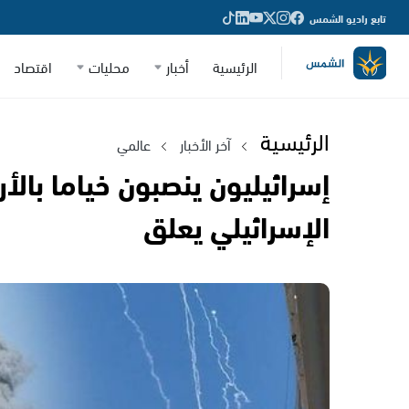
تابع راديو الشمس
الرئيسية
أخبار
محليات
اقتصاد
الرئيسية
آخر الأخبار
عالمي
إسرائيليون ينصبون خياما بالأر
الإسرائيلي يعلق