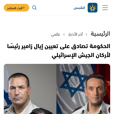
البث المباشر
الرئيسية
آخر الأخبار
عالمي
الحكومة تصادق على تعيين إيال زامير رئيسًا
لأركان الجيش الإسرائيلي