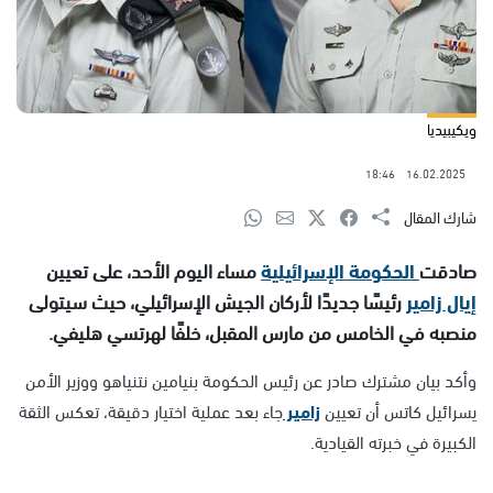
ويكيبيديا
18:46
16.02.2025
شارك المقال
صادقت
الحكومة الإسرائيلية
مساء اليوم الأحد، على تعيين
إيال زامير
رئيسًا جديدًا لأركان الجيش الإسرائيلي، حيث سيتولى
منصبه في الخامس من مارس المقبل، خلفًا لهرتسي هليفي.
وأكد بيان مشترك صادر عن رئيس الحكومة بنيامين نتنياهو ووزير الأمن
يسرائيل كاتس أن تعيين
زامير
جاء بعد عملية اختيار دقيقة، تعكس الثقة
الكبيرة في خبرته القيادية.