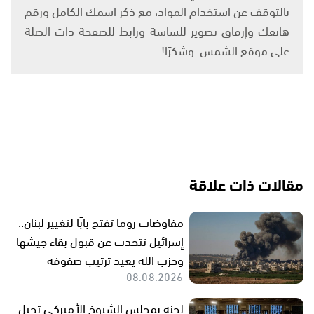
بالتوقف عن استخدام المواد، مع ذكر اسمك الكامل ورقم
هاتفك وإرفاق تصوير للشاشة ورابط للصفحة ذات الصلة
على موقع الشمس. وشكرًا!
مقالات ذات علاقة
مفاوضات روما تفتح بابًا لتغيير لبنان..
إسرائيل تتحدث عن قبول بقاء جيشها
وحزب الله يعيد ترتيب صفوفه
08.08.2026
لجنة بمجلس الشيوخ الأميركي تحيل