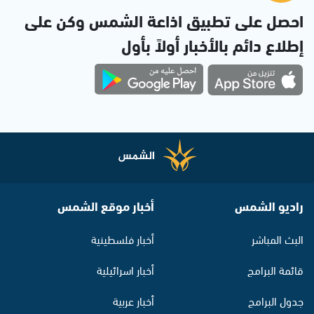
احصل على تطبيق اذاعة الشمس وكن على
إطلاع دائم بالأخبار أولاً بأول
راديو الشمس
أخبار موقع الشمس
البث المباشر
أخبار فلسطينية
قائمة البرامج
أخبار اسرائيلية
جدول البرامج
أخبار عربية