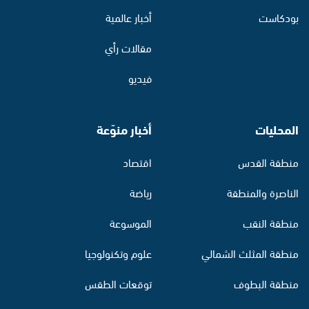
بودكاست
أخبار عالمية
مقالات رأي
فيديو
المحليات
أخبار منوّعة
منطقة القدس
اقتصاد
الناصرة والمنطقة
رياضة
منطقة النقب
الموسوعة
منطقة المثلث الشمالي
علوم وتكنولوجيا
منطقة البطوف
توقعات الطقس