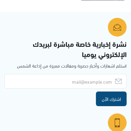
نشرة إخبارية خاصة مباشرة لبريدك
الإلكتروني يوميا
استلم اشعارات وأخبار حصرية ومقالات مميزة من إذاعة الشمس
اشترك الآن