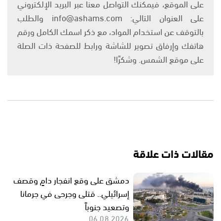
على الموقع، فيمكنك التواصل معنا عبر البريد الإلكتروني
على العنوان التالي: info@ashams.com والطلب
بالتوقف عن استخدام المواد، مع ذكر اسمك الكامل ورقم
هاتفك وإرفاق تصوير للشاشة ورابط للصفحة ذات الصلة
على موقع الشمس. وشكرًا!
مقالات ذات علاقة
دمشق على وقع انفجار دامٍ وقصف
إسرائيلي.. قتلى وجرحى في جرمانا
وتصعيد جنوباً
06.08.2026