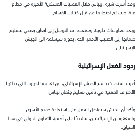
وقد أُسرت شيري بيباس خلال العمليات العسكرية الأخيرة في قطاع
غزة، حيث تم احتجازها من قبل كتائب القسام.
وبعد مفاوضات طويلة ومعقدة، تم التوصل إلى اتفاق يقضي بتسليم
جثمانها إلى الصليب الأحمر، الذي بدوره سيسلمه إلى الجيش
الإسرائيلي.
ردود الفعل الإسرائيلية
أعرب المتحدث باسم الجيش الإسرائيلي، عن تقديره للجهود التي بذلتها
الأطراف المعنية في تأمين تسليم جثمان بيباس.
وأكد أن الجيش سيواصل العمل على استعادة جميع الأسرى
والمفقودين الإسرائيليين، مشددًا على أهمية التعاون الدولي في هذا
السياق.