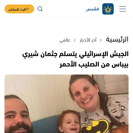
البث المباشر
الرئيسية
آخر الأخبار
عالمي
الجيش الإسرائيلي يتسلم جثمان شيري
بيباس من الصليب الأحمر