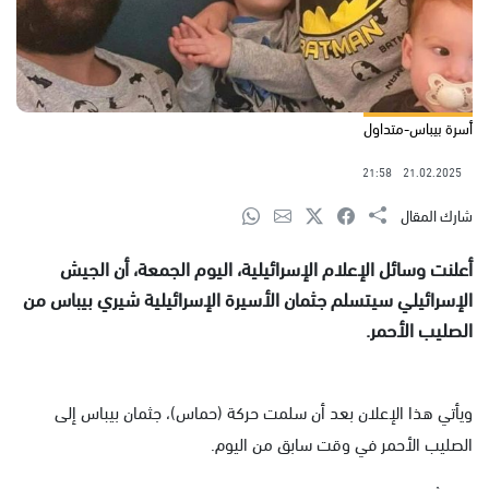
أسرة بيباس-متداول
21:58
21.02.2025
شارك المقال
أعلنت وسائل الإعلام الإسرائيلية، اليوم الجمعة، أن الجيش
الإسرائيلي سيتسلم جثمان الأسيرة الإسرائيلية شيري بيباس من
الصليب الأحمر.
ويأتي هذا الإعلان بعد أن سلمت حركة (حماس)، جثمان بيباس إلى
الصليب الأحمر في وقت سابق من اليوم.