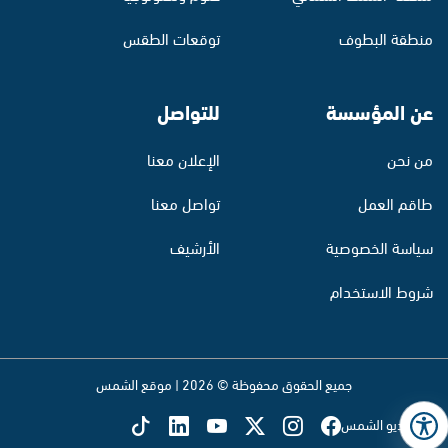
منطقة البطوف
توقعات الطقس
عن المؤسسة
للتواصل
من نحن
الإعلان معنا
طاقم العمل
تواصل معنا
سياسة الخصوصية
الأرشيف
شروط الاستخدام
جميع الحقوق محفوظة © 2026 | موقع الشمس
تابع راديو الشمس