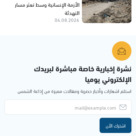
الأزمة الإنسانية وسط تعثر مسار
التهدئة
04.08.2026
نشرة إخبارية خاصة مباشرة لبريدك
الإلكتروني يوميا
استلم اشعارات وأخبار حصرية ومقالات مميزة من إذاعة الشمس
اشترك الآن