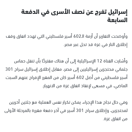
إسرائيل تفرج عن نصف الأسرى في الدفعة
السابعة
وأوضحت التقارير أن أزمة الـ602 أسير فلسطيني التي تهدد اتفاق وقف
إطلاق النار في غزة قد تحل عبر مصر.
وأشارت القناة 12 الإسرائيلية إلى أن هناك مقترحًا بأن تنقل حماس
جثماني محتجزين إسرائيليين إلى مصر، مقابل إطلاق إسرائيل سراح 301
أسير فلسطيني من أصل 602 أسير كان من المقرر الإفراج عنهم السبت
الماضي، في مسعى لإنقاذ اتفاق غزة من الانهيار.
وفي حال نجاح هذا الإجراء، يمكن تكرار نفس العملية مع جثتين أخريين
لمحتجزين، وإطلاق سراح 301 أسير في آخر دفعة مقررة بالمرحلة الأولى
من اتفاق غزة.