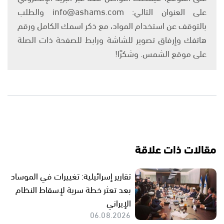
على العنوان التالي: info@ashams.com والطلب
بالتوقف عن استخدام المواد، مع ذكر اسمك الكامل ورقم
هاتفك وإرفاق تصوير للشاشة ورابط للصفحة ذات الصلة
على موقع الشمس. وشكرًا!
مقالات ذات علاقة
تقارير إسرائيلية: تغييرات في الموساد
بعد تعثر خطة سرية لإسقاط النظام
الإيراني
06.08.2026