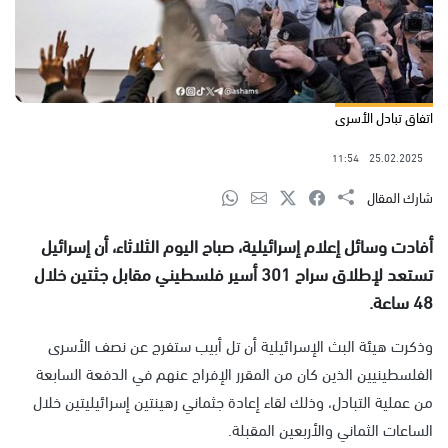
اتفاق تبادل الأسرى
11:54
25.02.2025
شارك المقال
أفادت وسائل إعلام إسرائيلية، صباح اليوم الثلاثاء، أن إسرائيل
تستعد لإطلاق سراح 301 أسير فلسطيني مقابل جثتين خلال
48 ساعة.
وذكرت هيئة البث الإسرائيلية أن تل أبيب ستفرج عن نصف الأسرى
الفلسطينيين الذين كان من المقرر الإفراج عنهم في الدفعة السابعة
من عملية التبادل، وذلك لقاء إعادة جثماني رهينتين إسرائيليتين خلال
الساعات الثماني والأربعين المقبلة.