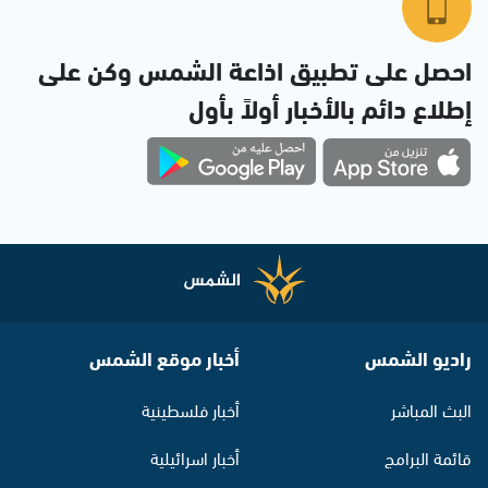
احصل على تطبيق اذاعة الشمس وكن على
إطلاع دائم بالأخبار أولاً بأول
راديو الشمس
أخبار موقع الشمس
البث المباشر
أخبار فلسطينية
قائمة البرامج
أخبار اسرائيلية