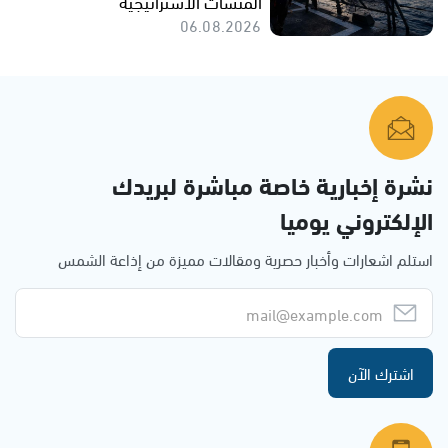
المنشآت الاستراتيجية
06.08.2026
نشرة إخبارية خاصة مباشرة لبريدك
الإلكتروني يوميا
استلم اشعارات وأخبار حصرية ومقالات مميزة من إذاعة الشمس
اشترك الآن