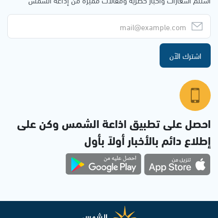
اشترك الآن
احصل على تطبيق اذاعة الشمس وكن على
إطلاع دائم بالأخبار أولاً بأول