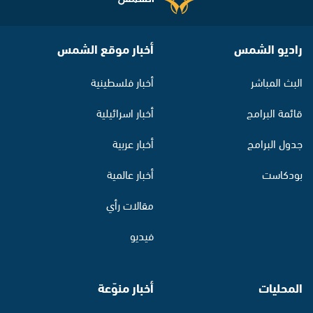
راديو الشمس
أخبار موقع الشمس
البث المباشر
أخبار فلسطينية
قائمة البرامج
أخبار اسرائيلية
جدول البرامج
أخبار عربية
بودكاست
أخبار عالمية
مقالات رأي
فيديو
المحليات
أخبار منوّعة