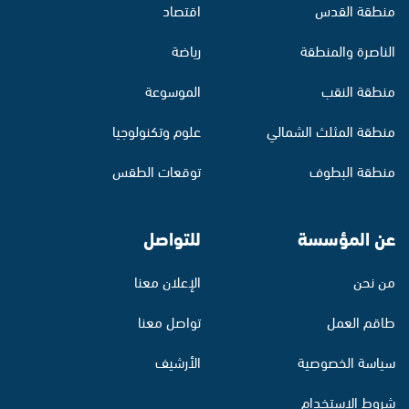
منطقة القدس
اقتصاد
الناصرة والمنطقة
رياضة
منطقة النقب
الموسوعة
منطقة المثلث الشمالي
علوم وتكنولوجيا
منطقة البطوف
توقعات الطقس
عن المؤسسة
للتواصل
من نحن
الإعلان معنا
طاقم العمل
تواصل معنا
سياسة الخصوصية
الأرشيف
شروط الاستخدام