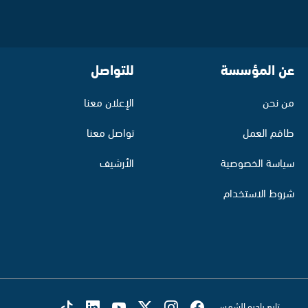
عن المؤسسة
للتواصل
من نحن
الإعلان معنا
طاقم العمل
تواصل معنا
سياسة الخصوصية
الأرشيف
شروط الاستخدام
تابع راديو الشمس