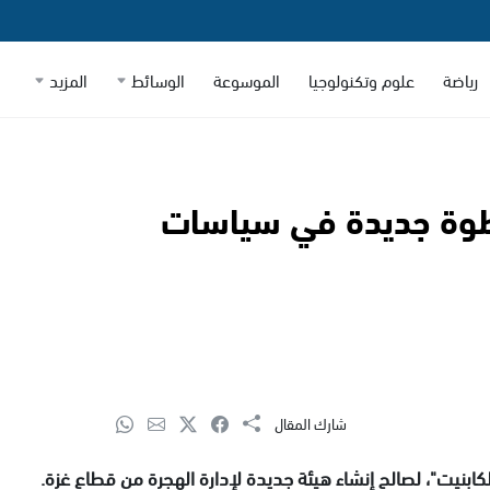
رياضة
علوم وتكنولوجيا
الموسوعة
الوسائط
المزيد
 خطوة جديدة في سياسات
شارك المقال
كابنيت"، لصالح إنشاء هيئة جديدة لإدارة الهجرة من قطاع غزة.