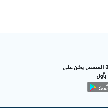
ة الشمس وكن على
 بأول