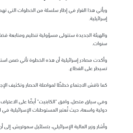
ويأتي هذا القرار في إطار سلسلة من الخطوات التي تهدف
إسرائيلية.
والهيئة الجديدة ستتولى مسؤولية تنظيم ومتابعة قضاي
سنوات.
وأكدت مصادر إسرائيلية أن هذه الخطوة تأتي ضمن است
تسيطر على القطاع.
كما ناقش الاجتماع خططًا لمواصلة الحصار وتكثيف الإجر
دولية واسعة، حيث تُعتبر المستوطنات الإسرائيلية في ا
وأشار وزير المالية الإسرائيلي، بتسلئيل سموتريش، إل