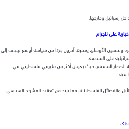
اخل إسرائيل وخارجها.
ة وتحسين الأوضاع، يعتبرها آخرون جزءًا من سياسة أوسع تهدف إلى
ائيلية على المنطقة.
يجة الحصار المستمر، حيث يعيش أكثر من مليوني فلسطيني في
سية.
رائيل والفصائل الفلسطينية، مما يزيد من تعقيد المشهد السياسي
أسرى