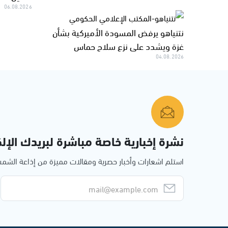
06.08.2026
نتنياهو يرفض المسودة الأميركية بشأن
غزة ويشدد على نزع سلاح حماس
04.08.2026
نشرة إخبارية خاصة مباشرة لبريدك الإلك
استلم اشعارات وأخبار حصرية ومقالات مميزة من إذاعة الش