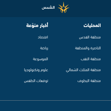
المحليات
أخبار منوّعة
منطقة القدس
اقتصاد
الناصرة والمنطقة
رياضة
منطقة النقب
الموسوعة
منطقة المثلث الشمالي
علوم وتكنولوجيا
منطقة البطوف
توقعات الطقس