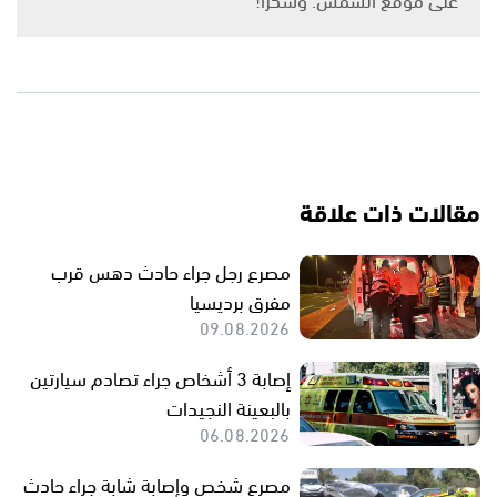
مقالات ذات علاقة
مصرع رجل جراء حادث دهس قرب
مفرق برديسيا
09.08.2026
إصابة 3 أشخاص جراء تصادم سيارتين
بالبعينة النجيدات
06.08.2026
مصرع شخص وإصابة شابة جراء حادث