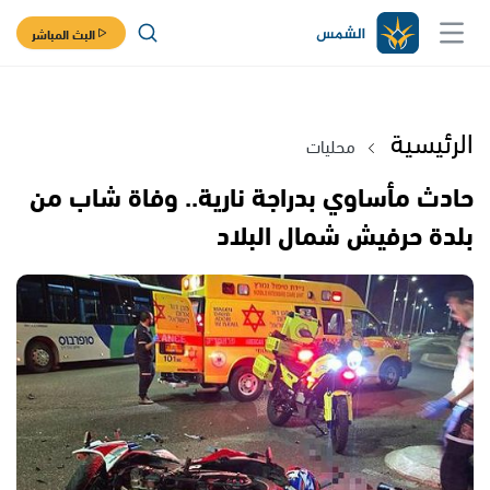
البث المباشر
الرئيسية
محليات
حادث مأساوي بدراجة نارية.. وفاة شاب من
بلدة حرفيش شمال البلاد