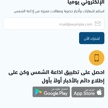
الإلكتروني يوميا
استلم اشعارات وأخبار حصرية ومقالات مميزة من إذاعة الشمس
اشترك الآن
احصل على تطبيق اذاعة الشمس وكن على
إطلاع دائم بالأخبار أولاً بأول