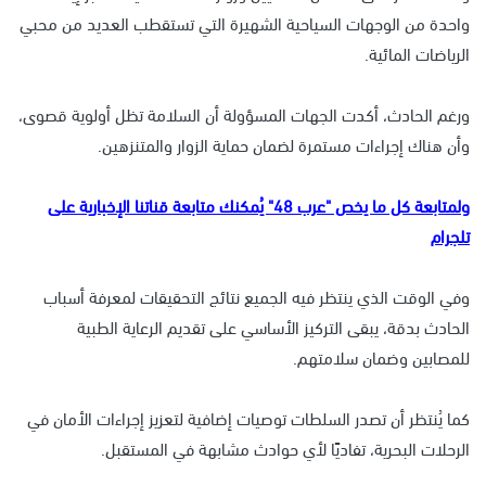
واحدة من الوجهات السياحية الشهيرة التي تستقطب العديد من محبي
الرياضات المائية.
ورغم الحادث، أكدت الجهات المسؤولة أن السلامة تظل أولوية قصوى،
وأن هناك إجراءات مستمرة لضمان حماية الزوار والمتنزهين.
ولمتابعة كل ما يخص "عرب 48" يُمكنك متابعة قناتنا الإخبارية على
تلجرام
وفي الوقت الذي ينتظر فيه الجميع نتائج التحقيقات لمعرفة أسباب
الحادث بدقة، يبقى التركيز الأساسي على تقديم الرعاية الطبية
للمصابين وضمان سلامتهم.
كما يُنتظر أن تصدر السلطات توصيات إضافية لتعزيز إجراءات الأمان في
الرحلات البحرية، تفاديًا لأي حوادث مشابهة في المستقبل.