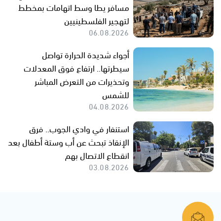
مسافر يطا وسط اتهامات بمخطط
لتهجير الفلسطينيين
06.08.2026
أجواء شديدة الحرارة تواصل
سيطرتها.. ارتفاع فوق المعدلات
وتحذيرات من التعرض المباشر
للشمس
04.08.2026
استنفار في وادي الجوب.. فرق
الإنقاذ تبحث عن أب وستة أطفال بعد
انقطاع الاتصال بهم
03.08.2026