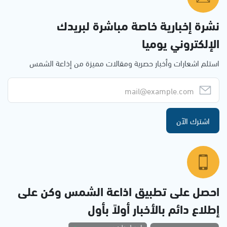
نشرة إخبارية خاصة مباشرة لبريدك
الإلكتروني يوميا
استلم اشعارات وأخبار حصرية ومقالات مميزة من إذاعة الشمس
اشترك الآن
احصل على تطبيق اذاعة الشمس وكن على
إطلاع دائم بالأخبار أولاً بأول