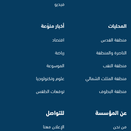
فيديو
المحليات
أخبار منوّعة
منطقة القدس
اقتصاد
الناصرة والمنطقة
رياضة
منطقة النقب
الموسوعة
منطقة المثلث الشمالي
علوم وتكنولوجيا
منطقة البطوف
توقعات الطقس
عن المؤسسة
للتواصل
من نحن
الإعلان معنا