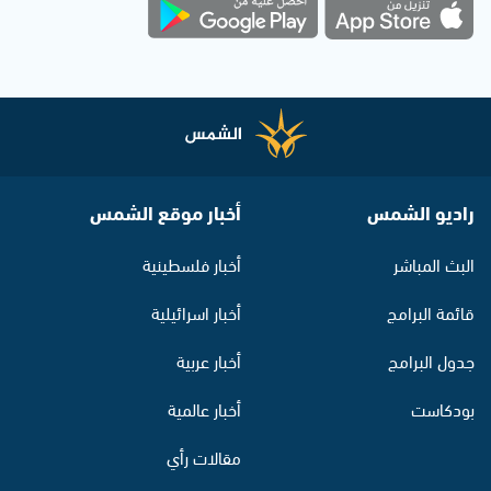
راديو الشمس
أخبار موقع الشمس
البث المباشر
أخبار فلسطينية
قائمة البرامج
أخبار اسرائيلية
جدول البرامج
أخبار عربية
بودكاست
أخبار عالمية
مقالات رأي