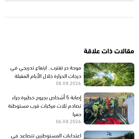
مقالات ذات علاقة
موجة حر تقترب.. ارتفاع تدريجي في
درجات الحرارة خلال الأيام المقبلة
08.08.2026
إصابة 5 أشخاص بجروح خطيرة جراء
تصادم ثلاث مركبات قرب مستوطنة
حمرا
06.08.2026
اعتداءات المستوطنين تتصاعد في