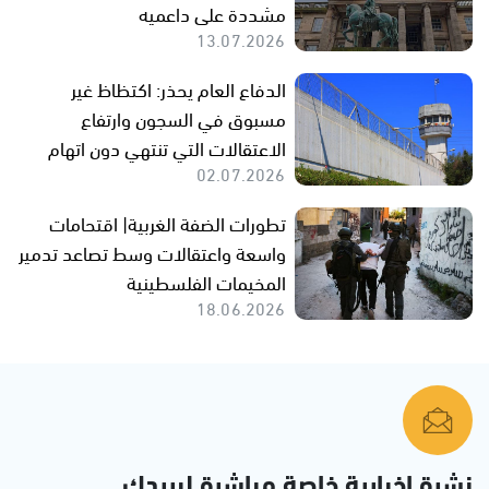
مشددة على داعميه
13.07.2026
الدفاع العام يحذر: اكتظاظ غير
مسبوق في السجون وارتفاع
الاعتقالات التي تنتهي دون اتهام
02.07.2026
تطورات الضفة الغربية| اقتحامات
واسعة واعتقالات وسط تصاعد تدمير
المخيمات الفلسطينية
18.06.2026
نشرة إخبارية خاصة مباشرة لبريدك