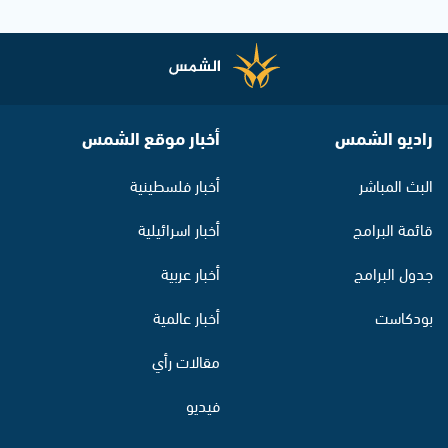
راديو الشمس
أخبار موقع الشمس
البث المباشر
أخبار فلسطينية
قائمة البرامج
أخبار اسرائيلية
جدول البرامج
أخبار عربية
بودكاست
أخبار عالمية
مقالات رأي
فيديو