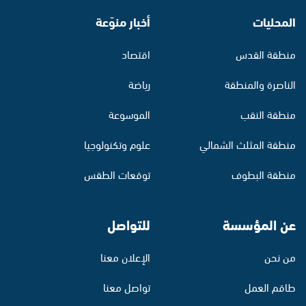
المحليات
أخبار منوّعة
منطقة القدس
اقتصاد
الناصرة والمنطقة
رياضة
منطقة النقب
الموسوعة
منطقة المثلث الشمالي
علوم وتكنولوجيا
منطقة البطوف
توقعات الطقس
عن المؤسسة
للتواصل
من نحن
الإعلان معنا
طاقم العمل
تواصل معنا