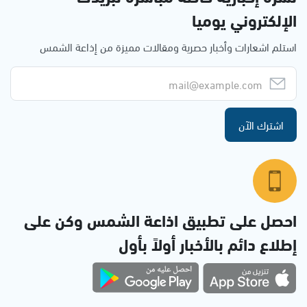
الإلكتروني يوميا
استلم اشعارات وأخبار حصرية ومقالات مميزة من إذاعة الشمس
اشترك الآن
احصل على تطبيق اذاعة الشمس وكن على
إطلاع دائم بالأخبار أولاً بأول