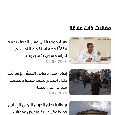
مقالات ذات علاقة
ضربة موجعة لبن غفير..القضاء يجمّد
مؤقتًا خطة استخدام التماسيح
لحراسة سجن كتسيعوت
02.08.2026
إصابة فتى برصاص الجيش الإسرائيلي
خلال اقتحام مخيم قلنديا وتصعيد
ميداني في الضفة
26.07.2026
بريطانيا تعلن الحرس الثوري الإيراني
كمنظمة إرهابية وتفرض عقوبات