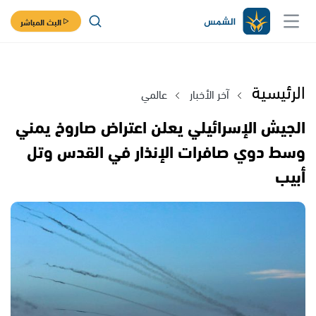
البث المباشر
الرئيسية
آخر الأخبار
عالمي
الجيش الإسرائيلي يعلن اعتراض صاروخ يمني
وسط دوي صافرات الإنذار في القدس وتل
أبيب