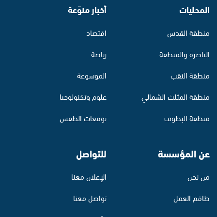
المحليات
أخبار منوّعة
منطقة القدس
اقتصاد
الناصرة والمنطقة
رياضة
منطقة النقب
الموسوعة
منطقة المثلث الشمالي
علوم وتكنولوجيا
منطقة البطوف
توقعات الطقس
عن المؤسسة
للتواصل
من نحن
الإعلان معنا
طاقم العمل
تواصل معنا