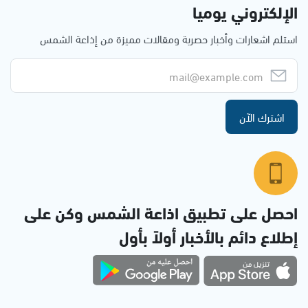
الإلكتروني يوميا
استلم اشعارات وأخبار حصرية ومقالات مميزة من إذاعة الشمس
اشترك الآن
احصل على تطبيق اذاعة الشمس وكن على
إطلاع دائم بالأخبار أولاً بأول