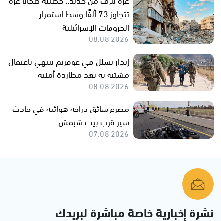
تتجاوز 73 ألفًا وسط استمرار
الخروقات الإسرائيلية
08.08.2026
إنذار تسلل في عوفريم ينتهي باعتقال
مشتبه به بعد مطاردة أمنية
08.08.2026
مصرع سائق دراجة هوائية في حادث
سير قرب بيت شيمش
07.08.2026
نشرة إخبارية خاصة مباشرة لبريدك