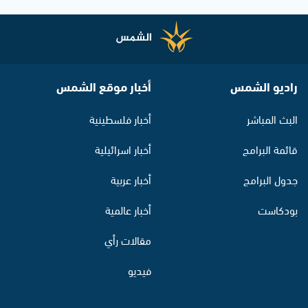
راديو الشمس
أخبار موقع الشمس
البث المباشر
أخبار فلسطينية
قائمة البرامج
أخبار اسرائيلية
جدول البرامج
أخبار عربية
بودكاست
أخبار عالمية
مقالات رأي
فيديو