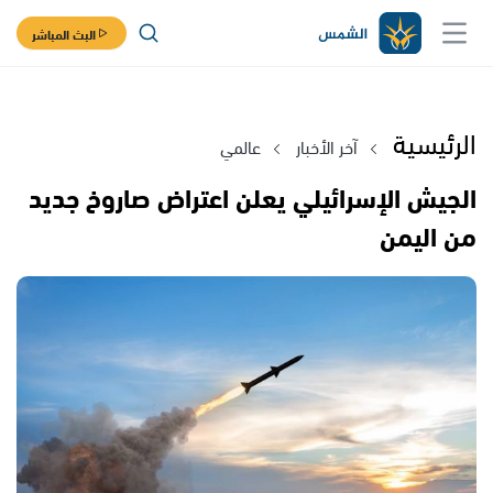
البث المباشر
الرئيسية
آخر الأخبار
عالمي
الجيش الإسرائيلي يعلن اعتراض صاروخ جديد
من اليمن