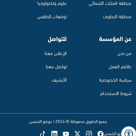
منطقة المثلث الشمالي
علوم وتكنولوجيا
منطقة البطوف
توقعات الطقس
عن المؤسسة
للتواصل
من نحن
الإعلان معنا
طاقم العمل
تواصل معنا
سياسة الخصوصية
الأرشيف
شروط الاستخدام
جميع الحقوق محفوظة © 2026 | موقع الشمس
تابع راديو الشمس