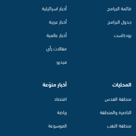
قائمة البرامج
أخبار اسرائيلية
جدول البرامج
أخبار عربية
بودكاست
أخبار عالمية
مقالات رأي
فيديو
المحليات
أخبار منوّعة
منطقة القدس
اقتصاد
الناصرة والمنطقة
رياضة
منطقة النقب
الموسوعة