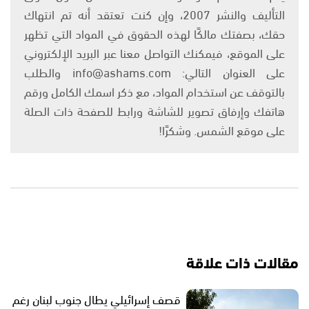
التأليف والنشر 2007، وإن كنت تعتقد أنه تم انتهاك
حقك، بصفتك مالكًا لهذه الحقوق في المواد التي تظهر
على الموقع، فيمكنك التواصل معنا عبر البريد الإلكتروني
على العنوان التالي: info@ashams.com والطلب
بالتوقف عن استخدام المواد، مع ذكر اسمك الكامل ورقم
هاتفك وإرفاق تصوير للشاشة ورابط للصفحة ذات الصلة
على موقع الشمس. وشكرًا!
مقالات ذات علاقة
قصف إسرائيلي يطال جنوب لبنان رغم