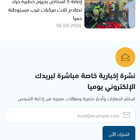
إصابة 5 أشخاص بجروح خطيرة جراء
تصادم ثلاث مركبات قرب مستوطنة
حمرا
06.08.2026
نشرة إخبارية خاصة مباشرة لبريدك
الإلكتروني يوميا
استلم اشعارات وأخبار حصرية ومقالات مميزة من إذاعة الشمس
اشترك الآن