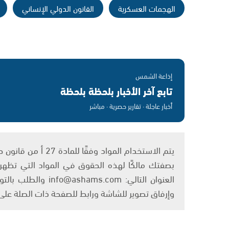
الهجمات العسكرية
القانون الدولي الإنساني
إذاعة الشمس
تابع آخر الأخبار بلحظة بلحظة
أخبار عاجلة · تقارير حصرية · مباشر
بصفتك مالكًا لهذه الحقوق في المواد التي تظهر ع
العنوان التالي: om
وإرفاق تصوير للشاشة ورابط للصفحة ذات الصلة عل