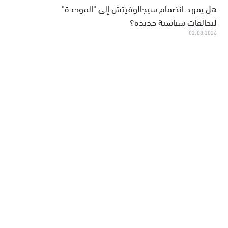
هل يمهد انضمام سيجالوفيتش إلى "الموحدة"
لتحالفات سياسية جديدة؟
02.08.2026