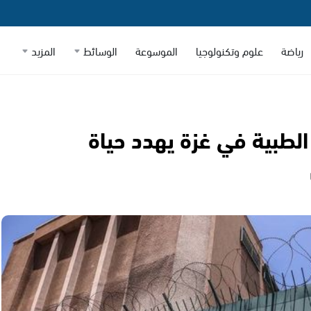
رياضة
علوم وتكنولوجيا
الموسوعة
الوسائط
المزيد
الطبية في غزة يهدد حياة