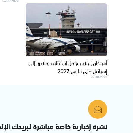
04.08.2026
أمريكان إيرلاينز تؤجل استئناف رحلاتها إلى
إسرائيل حتى مارس 2027
02.08.2026
نشرة إخبارية خاصة مباشرة لبريدك الإلك