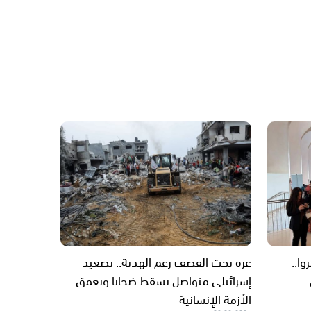
وا..
غزة تحت القصف رغم الهدنة.. تصعيد
إسرائيلي متواصل يسقط ضحايا ويعمق
الأزمة الإنسانية