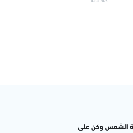
03.08.2026
ة الشمس وكن على