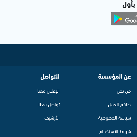
 بأول
عن المؤسسة
للتواصل
من نحن
الإعلان معنا
طاقم العمل
تواصل معنا
سياسة الخصوصية
الأرشيف
شروط الاستخدام