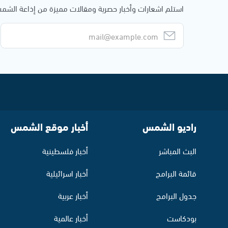
استلم اشعارات وأخبار حصرية ومقالات مميزة من إذاعة الش
راديو الشمس
أخبار موقع الشمس
البث المباشر
أخبار فلسطينية
قائمة البرامج
أخبار اسرائيلية
جدول البرامج
أخبار عربية
بودكاست
أخبار عالمية