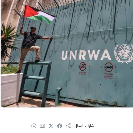
شارك المقال