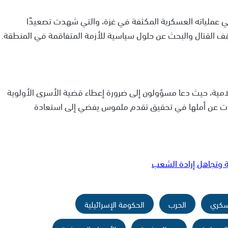
 عملياته العسكرية المكثفة في غزة، والتي شهدت تصعيدًا
قف القتال والبحث عن حلول سياسية للأزمة المتفاقمة في المنطقة.
لإعلامية، حيث دعا مسؤولون إلى ضرورة إعطاء قضية الأسرى الأولوية
ات عن أملها في تحقيق تقدم ملموس يفضي إلى استعادة
قة وتجاهل إرادة الشعب
سكري
الحرب
الحكومة الإسرائيلية