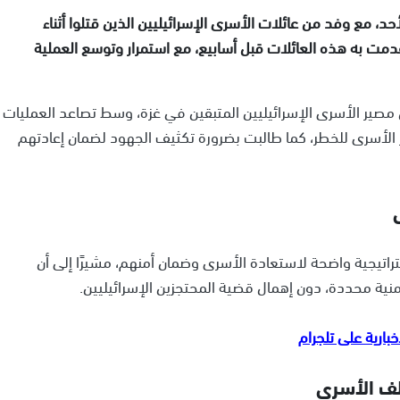
أحد، مع وفد من عائلات الأسرى الإسرائيليين الذين قتلوا أثناء
مت به هذه العائلات قبل أسابيع، مع استمرار وتوسع العملية
 مصير الأسرى الإسرائيليين المتبقين في غزة، وسط تصاعد العمليات
 الأسرى للخطر، كما طالبت بضرورة تكثيف الجهود لضمان إعادتهم
تراتيجية واضحة لاستعادة الأسرى وضمان أمنهم، مشيرًا إلى أن
ية محددة، دون إهمال قضية المحتجزين الإسرائيليين.
لف الأسرى