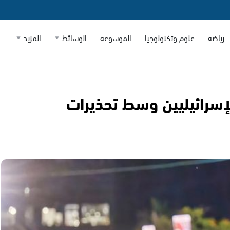
رياضة
علوم وتكنولوجيا
الموسوعة
الوسائط
المزيد
لإسرائيليين وسط تحذيرات