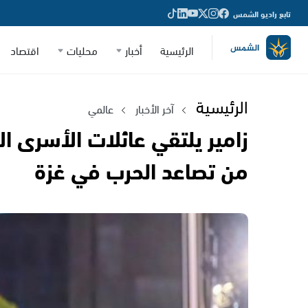
تابع راديو الشمس
الرئيسية
أخبار
محليات
اقتصاد
الرئيسية
آخر الأخبار
عالمي
زامير يلتقي عائلات الأسرى ا
من تصاعد الحرب في غزة