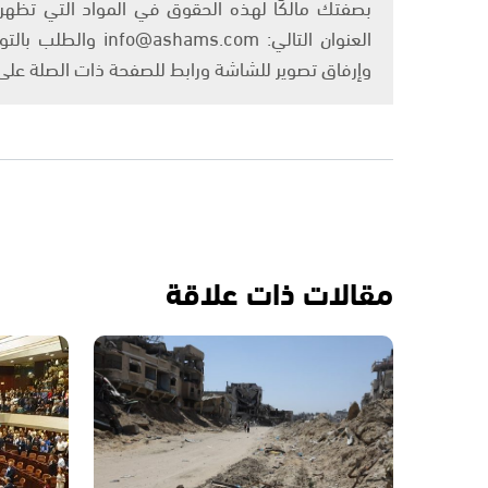
بصفتك مالكًا لهذه الحقوق في المواد التي تظهر ع
العنوان التالي: om
وإرفاق تصوير للشاشة ورابط للصفحة ذات الصلة عل
مقالات ذات علاقة