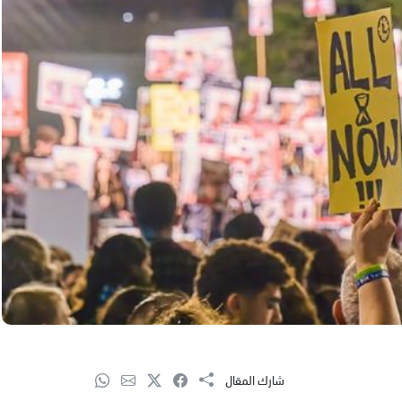
شارك المقال