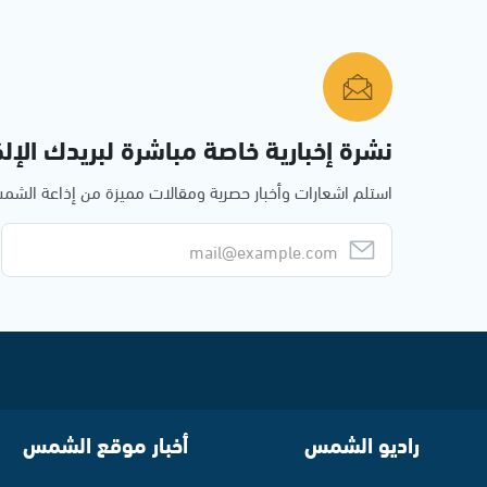
نشرة إخبارية خاصة مباشرة لبريدك الإلك
استلم اشعارات وأخبار حصرية ومقالات مميزة من إذاعة الش
راديو الشمس
أخبار موقع الشمس