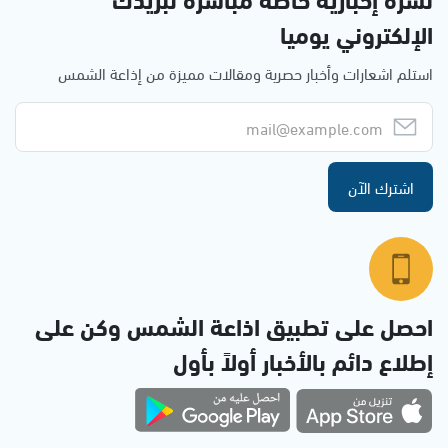
الإلكتروني يوميا
استلم اشعارات وأخبار حصرية ومقالات مميزة من إذاعة الشمس
اشترك الآن
احصل على تطبيق اذاعة الشمس وكن على
إطلاع دائم بالأخبار أولاً بأول