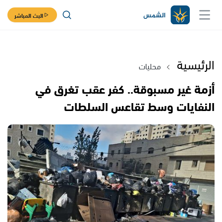
البث المباشر
الرئيسية
محليات
أزمة غير مسبوقة.. كفر عقب تغرق في
النفايات وسط تقاعس السلطات