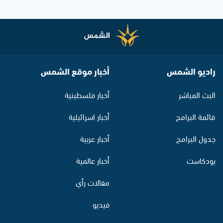
راديو الشمس
أخبار موقع الشمس
البث المباشر
أخبار فلسطينية
قائمة البرامج
أخبار اسرائيلية
جدول البرامج
أخبار عربية
بودكاست
أخبار عالمية
مقالات رأي
فيديو