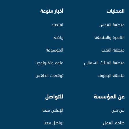
المحليات
أخبار منوّعة
منطقة القدس
اقتصاد
الناصرة والمنطقة
رياضة
منطقة النقب
الموسوعة
منطقة المثلث الشمالي
علوم وتكنولوجيا
منطقة البطوف
توقعات الطقس
عن المؤسسة
للتواصل
من نحن
الإعلان معنا
طاقم العمل
تواصل معنا