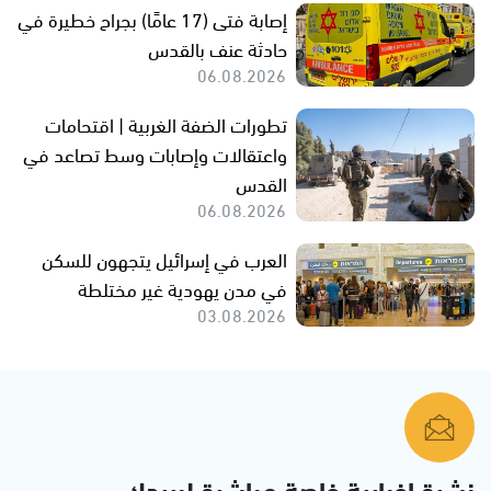
إصابة فتى (17 عامًا) بجراح خطيرة في
حادثة عنف بالقدس
06.08.2026
تطورات الضفة الغربية | اقتحامات
واعتقالات وإصابات وسط تصاعد في
القدس
06.08.2026
العرب في إسرائيل يتجهون للسكن
في مدن يهودية غير مختلطة
03.08.2026
نشرة إخبارية خاصة مباشرة لبريدك