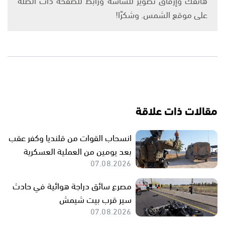
على موقع الشمس. وشكرًا!
مقالات ذات علاقة
انسحاب القوات من قلنديا وكفر عقب
بعد يومين من العملية العسكرية
07.08.2026
مصرع سائق دراجة هوائية في حادث
سير قرب بيت شيمش
07.08.2026