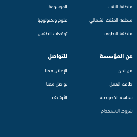
منطقة النقب
الموسوعة
منطقة المثلث الشمالي
علوم وتكنولوجيا
منطقة البطوف
توقعات الطقس
عن المؤسسة
للتواصل
من نحن
الإعلان معنا
طاقم العمل
تواصل معنا
سياسة الخصوصية
الأرشيف
شروط الاستخدام