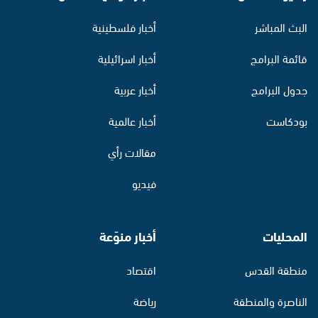
البث المباشر
أخبار فلسطينية
قائمة البرامج
أخبار اسرائيلية
جدول البرامج
أخبار عربية
بودكاست
أخبار عالمية
مقالات رأي
فيديو
المحليات
أخبار منوّعة
منطقة القدس
اقتصاد
الناصرة والمنطقة
رياضة