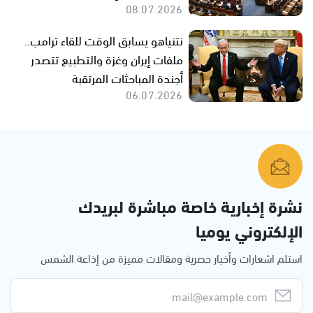
08.07.2026
نتنياهو يسابق الوقت للقاء ترامب..
ملفات إيران وغزة والتطبيع تتصدر
أجندة المباحثات المرتقبة
06.07.2026
نشرة إخبارية خاصة مباشرة لبريدك
الإلكتروني يوميا
استلم اشعارات وأخبار حصرية ومقالات مميزة من إذاعة الشمس