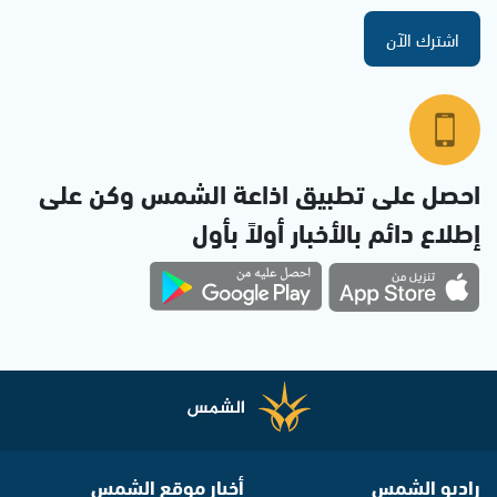
اشترك الآن
احصل على تطبيق اذاعة الشمس وكن على
إطلاع دائم بالأخبار أولاً بأول
راديو الشمس
أخبار موقع الشمس