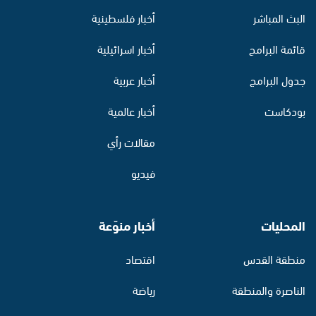
البث المباشر
أخبار فلسطينية
قائمة البرامج
أخبار اسرائيلية
جدول البرامج
أخبار عربية
بودكاست
أخبار عالمية
مقالات رأي
فيديو
المحليات
أخبار منوّعة
منطقة القدس
اقتصاد
الناصرة والمنطقة
رياضة