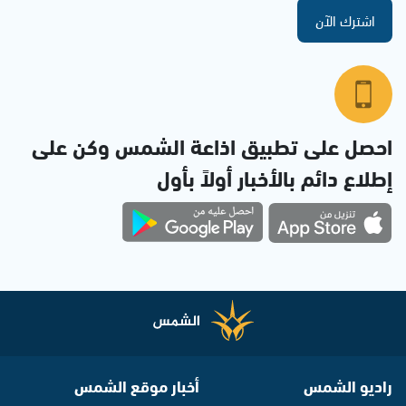
اشترك الآن
احصل على تطبيق اذاعة الشمس وكن على
إطلاع دائم بالأخبار أولاً بأول
راديو الشمس
أخبار موقع الشمس