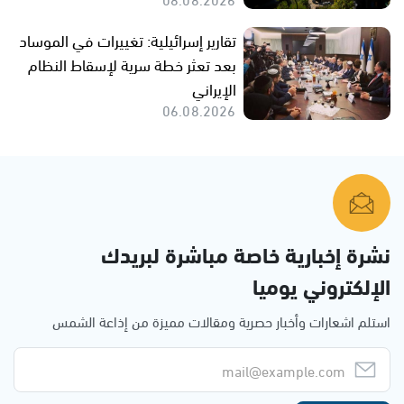
تقارير إسرائيلية: تغييرات في الموساد
بعد تعثر خطة سرية لإسقاط النظام
الإيراني
06.08.2026
نشرة إخبارية خاصة مباشرة لبريدك
الإلكتروني يوميا
استلم اشعارات وأخبار حصرية ومقالات مميزة من إذاعة الشمس