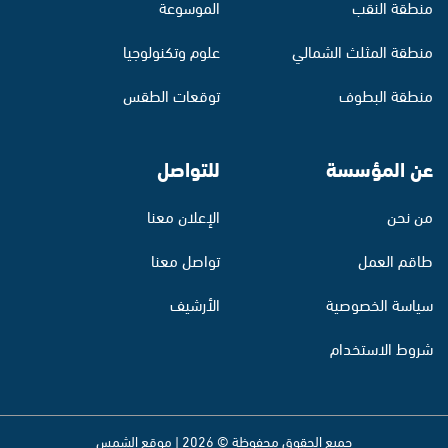
منطقة النقب
الموسوعة
منطقة المثلث الشمالي
علوم وتكنولوجيا
منطقة البطوف
توقعات الطقس
عن المؤسسة
للتواصل
من نحن
الإعلان معنا
طاقم العمل
تواصل معنا
سياسة الخصوصية
الأرشيف
شروط الاستخدام
جميع الحقوق محفوظة © 2026 | موقع الشمس