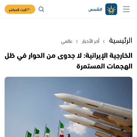
البث المباشر
الرئيسية
آخر الأخبار
عالمي
الخارجية الإيرانية: لا جدوى من الحوار في ظل
الهجمات المستمرة