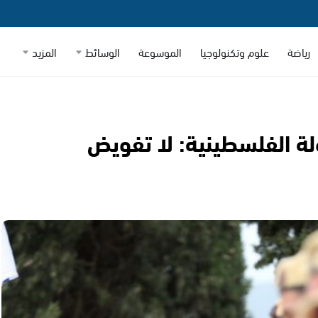
رياضة
علوم وتكنولوجيا
الموسوعة
الوسائط
المزيد
ة الفلسطينية: لا تفويض