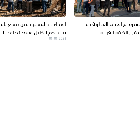
يرة أم الفحم القطرية ضد
اعتداءات المستوطنين تتسع بال
ت في الضفة الغربية
بيت لحم للخليل وسط تصاعد الا
08.08.2026