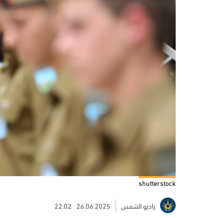
shutterstock
راديو الشمس
26.06.2025
22:02