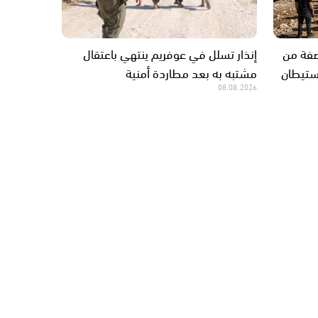
ضفة من
إنذار تسلل في عوفريم ينتهي باعتقال
ستيطان
مشتبه به بعد مطاردة أمنية
08.08.2026