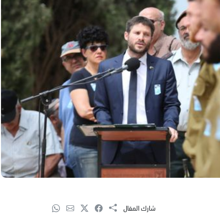
شارك المقال