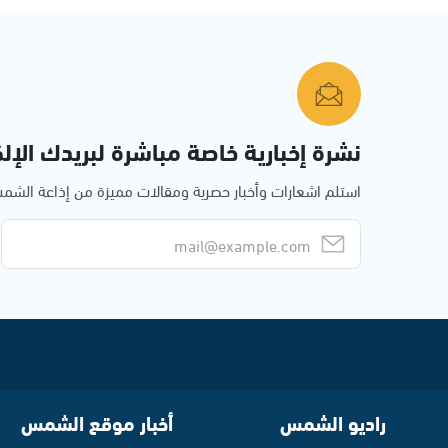
نشرة إخبارية خاصة مباشرة لبريدك الإلك
استلم اشعارات وأخبار حصرية ومقالات مميزة من إذاعة الش
راديو الشمس
أخبار موقع الشمس