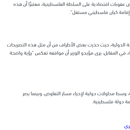
ض عقوبات اقتصادية على السلطة الفلسطينية، معتبرًا أن هذه
إقامة كيان فلسطيني مستقل".
حة الدولية، حيث حذرت بعض الأطراف من أن مثل هذه التصريحات
، في المقابل، يرى مؤيدو الوزير أن مواقفه تعكس "رؤية واضحة
سط محاولات دولية لإحياء مسار التفاوض، وبينما يصر
ة دولة فلسطينية.
ري