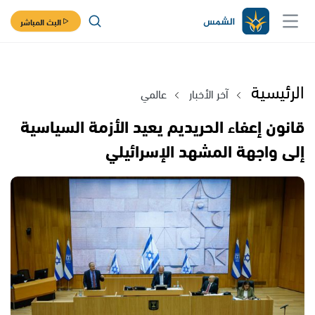
البث المباشر
الرئيسية
آخر الأخبار
عالمي
قانون إعفاء الحريديم يعيد الأزمة السياسية
إلى واجهة المشهد الإسرائيلي