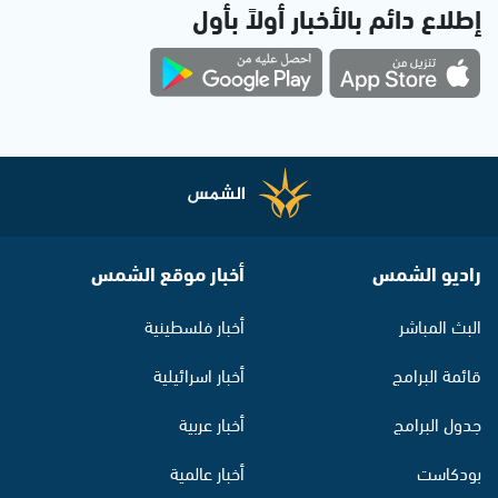
إطلاع دائم بالأخبار أولاً بأول
راديو الشمس
أخبار موقع الشمس
البث المباشر
أخبار فلسطينية
قائمة البرامج
أخبار اسرائيلية
جدول البرامج
أخبار عربية
بودكاست
أخبار عالمية