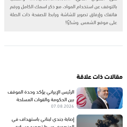
بالتوقف عن استخدام المواد، مع ذكر اسمك الكامل ورقم
هاتفك وإرفاق تصوير للشاشة ورابط للصفحة ذات الصلة
على موقع الشمس. وشكرًا!
مقالات ذات علاقة
الرئيس الإيراني يؤكد وحدة الموقف
بين الحكومة والقوات المسلحة
07.08.2026
إصابة جندي لبناني باستهداف في
المنصوري وسط تصعيد عسكري