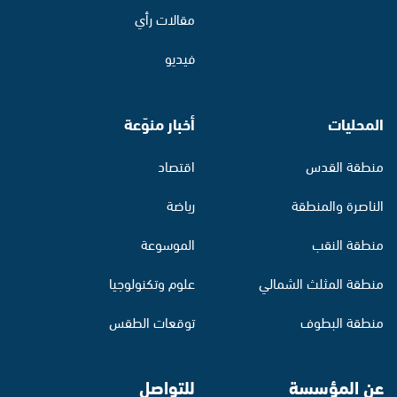
مقالات رأي
فيديو
المحليات
أخبار منوّعة
منطقة القدس
اقتصاد
الناصرة والمنطقة
رياضة
منطقة النقب
الموسوعة
منطقة المثلث الشمالي
علوم وتكنولوجيا
منطقة البطوف
توقعات الطقس
عن المؤسسة
للتواصل