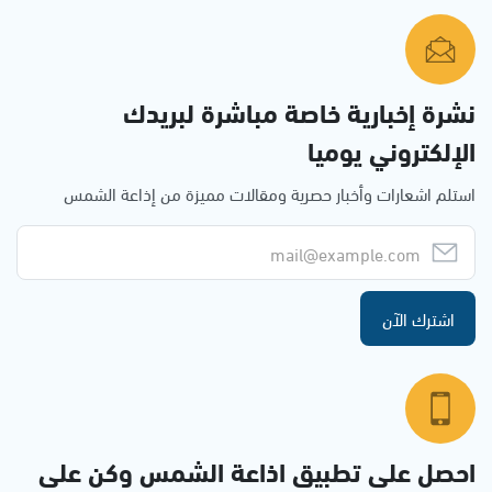
نشرة إخبارية خاصة مباشرة لبريدك
الإلكتروني يوميا
استلم اشعارات وأخبار حصرية ومقالات مميزة من إذاعة الشمس
اشترك الآن
احصل على تطبيق اذاعة الشمس وكن على