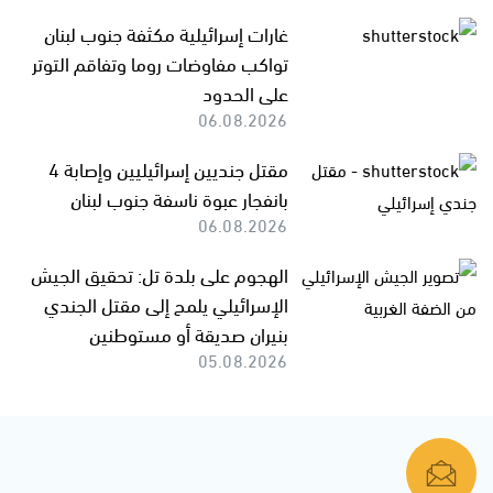
غارات إسرائيلية مكثفة جنوب لبنان
تواكب مفاوضات روما وتفاقم التوتر
على الحدود
06.08.2026
مقتل جنديين إسرائيليين وإصابة 4
بانفجار عبوة ناسفة جنوب لبنان
06.08.2026
الهجوم على بلدة تل: تحقيق الجيش
الإسرائيلي يلمح إلى مقتل الجندي
بنيران صديقة أو مستوطنين
05.08.2026