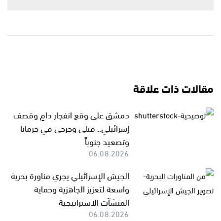
مقالات ذات علاقة
دمشق على وقع انفجار دامٍ وقصف
إسرائيلي.. قتلى وجرحى في جرمانا
وتصعيد جنوباً
06.08.2026
الجيش الإسرائيلي يجري مناورة بحرية
واسعة لتعزيز الجاهزية وحماية
المنشآت الاستراتيجية
06.08.2026