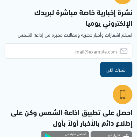
نشرة إخبارية خاصة مباشرة لبريدك
الإلكتروني يوميا
استلم اشعارات وأخبار حصرية ومقالات مميزة من إذاعة الشمس
اشترك الآن
احصل على تطبيق اذاعة الشمس وكن على
إطلاع دائم بالأخبار أولاً بأول