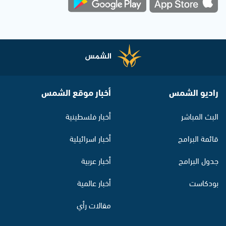
راديو الشمس
أخبار موقع الشمس
البث المباشر
أخبار فلسطينية
قائمة البرامج
أخبار اسرائيلية
جدول البرامج
أخبار عربية
بودكاست
أخبار عالمية
مقالات رأي