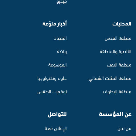
فيديو
المحليات
أخبار منوّعة
منطقة القدس
اقتصاد
الناصرة والمنطقة
رياضة
منطقة النقب
الموسوعة
منطقة المثلث الشمالي
علوم وتكنولوجيا
منطقة البطوف
توقعات الطقس
عن المؤسسة
للتواصل
من نحن
الإعلان معنا