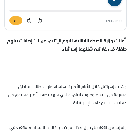
1×
0:00
/
0:00
15
15
أعلنت وزارة الصحة اللبنانية، اليوم الإثنين، عن 10 إصابات بينهم
طفلة في غاراتين شنتهما إسرائيل.
وشنت إسرائيل خلال الأيام الأخيرة، سلسلة غارات طالت مناطق
متفرقة في البقاع وجنوب لبنان، والذي شهد تصعيداً غير مسبوق في
عمليات الاستهداف الإسرائيلية.
ولمزيد من التفاصيل حول هذا الموضوع، كانت لنا مداخلة هاتفية في