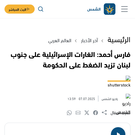
البث المباشر
الرئيسية
آخر الأخبار
العالم العربي
فارس أحمد: الغارات الإسرائيلية على جنوب
لبنان تزيد الضغط على الحكومة
shutterstock
راديو الشمس
07.07.2025
13:59
شارك المقال