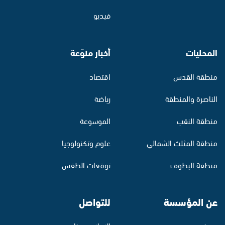
فيديو
المحليات
أخبار منوّعة
منطقة القدس
اقتصاد
الناصرة والمنطقة
رياضة
منطقة النقب
الموسوعة
منطقة المثلث الشمالي
علوم وتكنولوجيا
منطقة البطوف
توقعات الطقس
عن المؤسسة
للتواصل