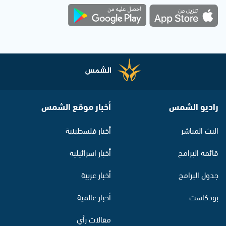
راديو الشمس
أخبار موقع الشمس
البث المباشر
أخبار فلسطينية
قائمة البرامج
أخبار اسرائيلية
جدول البرامج
أخبار عربية
بودكاست
أخبار عالمية
مقالات رأي