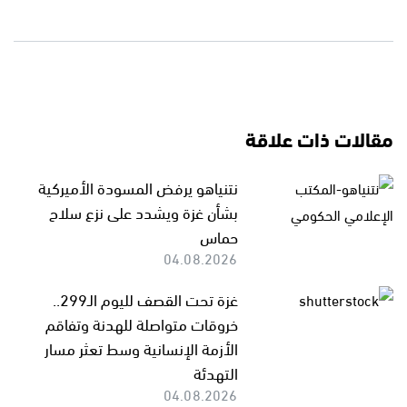
مقالات ذات علاقة
نتنياهو يرفض المسودة الأميركية
بشأن غزة ويشدد على نزع سلاح
حماس
04.08.2026
غزة تحت القصف لليوم الـ299..
خروقات متواصلة للهدنة وتفاقم
الأزمة الإنسانية وسط تعثر مسار
التهدئة
04.08.2026