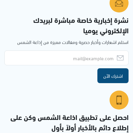
نشرة إخبارية خاصة مباشرة لبريدك
الإلكتروني يوميا
استلم اشعارات وأخبار حصرية ومقالات مميزة من إذاعة الشمس
اشترك الآن
احصل على تطبيق اذاعة الشمس وكن على
إطلاع دائم بالأخبار أولاً بأول