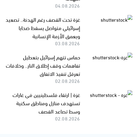
04.08.2026
غزة تحت القصف رغم الهدنة.. تصعيد
إسرائيلي متواصل يسقط ضحايا
ويعمق الأزمة الإنسانية
03.08.2026
حماس تتهم إسرائيل بتعطيل
تفاهمات وقف إطلاق النار.. وخلافات
تعرقل تنفيذ الاتفاق
02.08.2026
غزة | ارتقاء فلسطينيين في غارات
تستهدف منازل ومناطق سكنية
وسط تصاعد القصف
02.08.2026