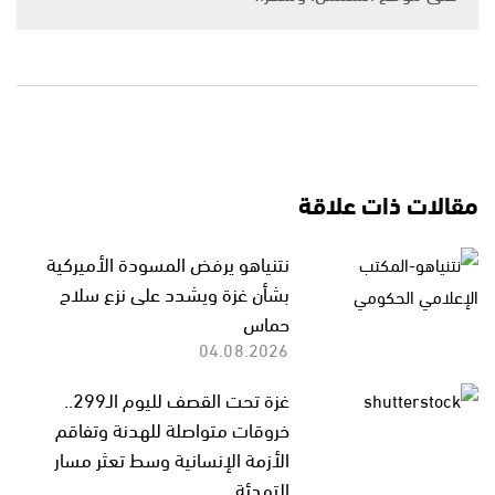
مقالات ذات علاقة
نتنياهو يرفض المسودة الأميركية
بشأن غزة ويشدد على نزع سلاح
حماس
04.08.2026
غزة تحت القصف لليوم الـ299..
خروقات متواصلة للهدنة وتفاقم
الأزمة الإنسانية وسط تعثر مسار
التهدئة