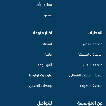
مقالات رأي
فيديو
المحليات
أخبار منوّعة
منطقة القدس
اقتصاد
الناصرة والمنطقة
رياضة
منطقة النقب
الموسوعة
منطقة المثلث الشمالي
علوم وتكنولوجيا
منطقة البطوف
توقعات الطقس
عن المؤسسة
للتواصل