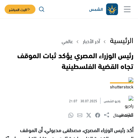
البث المباشر
الرئيسية
آخر الأخبار
عالمي
رئيس الوزراء المصري يؤكد ثبات الموقف
تجاه القضية الفلسطينية
shutterstock
راديو الشمس
30.07.2025
21:07
شارك المقال
أكد رئيس الوزراء المصري، مصطفى مدبولي، أن الموقف