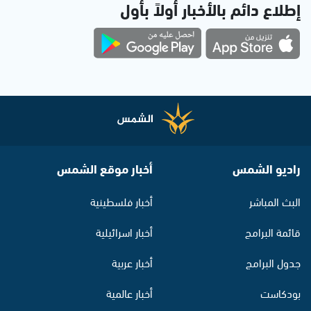
إطلاع دائم بالأخبار أولاً بأول
راديو الشمس
أخبار موقع الشمس
البث المباشر
أخبار فلسطينية
قائمة البرامج
أخبار اسرائيلية
جدول البرامج
أخبار عربية
بودكاست
أخبار عالمية