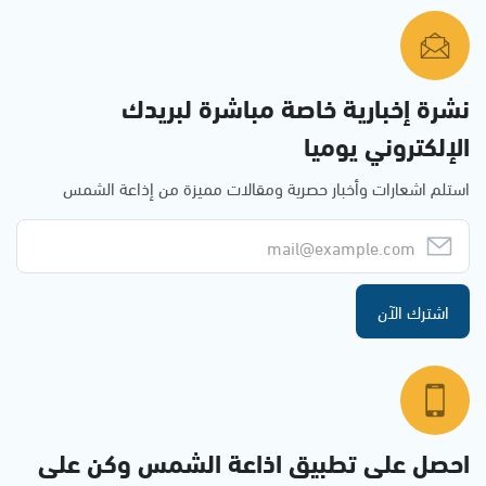
نشرة إخبارية خاصة مباشرة لبريدك
الإلكتروني يوميا
استلم اشعارات وأخبار حصرية ومقالات مميزة من إذاعة الشمس
اشترك الآن
احصل على تطبيق اذاعة الشمس وكن على