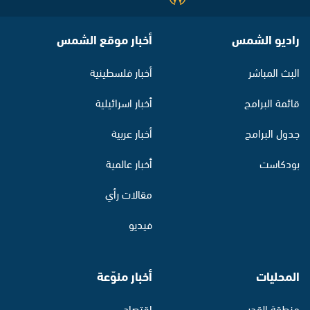
راديو الشمس
أخبار موقع الشمس
البث المباشر
أخبار فلسطينية
قائمة البرامج
أخبار اسرائيلية
جدول البرامج
أخبار عربية
بودكاست
أخبار عالمية
مقالات رأي
فيديو
المحليات
أخبار منوّعة
منطقة القدس
اقتصاد