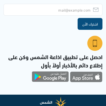
اشترك الآن
احصل على تطبيق اذاعة الشمس وكن على
إطلاع دائم بالأخبار أولاً بأول