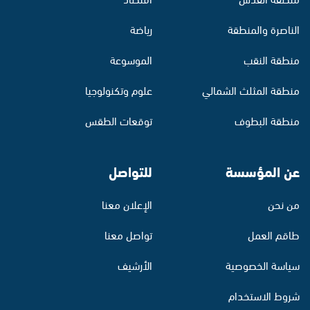
الناصرة والمنطقة
رياضة
منطقة النقب
الموسوعة
منطقة المثلث الشمالي
علوم وتكنولوجيا
منطقة البطوف
توقعات الطقس
عن المؤسسة
للتواصل
من نحن
الإعلان معنا
طاقم العمل
تواصل معنا
سياسة الخصوصية
الأرشيف
شروط الاستخدام