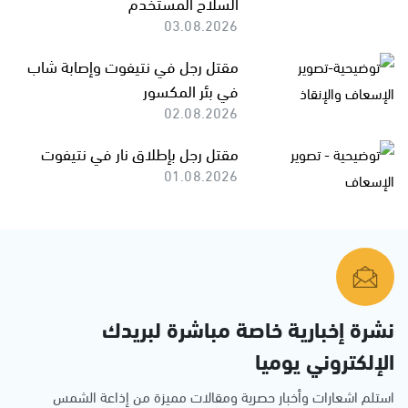
السلاح المستخدم
03.08.2026
مقتل رجل في نتيفوت وإصابة شاب
في بئر المكسور
02.08.2026
مقتل رجل بإطلاق نار في نتيفوت
01.08.2026
نشرة إخبارية خاصة مباشرة لبريدك
الإلكتروني يوميا
استلم اشعارات وأخبار حصرية ومقالات مميزة من إذاعة الشمس