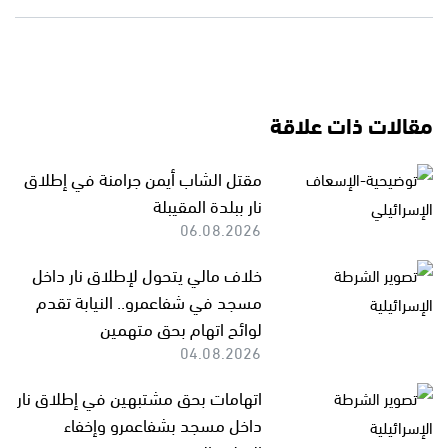
مقالات ذات علاقة
مقتل الشاب أيمن جرامنة في إطلاق
نار ببلدة المقيبلة
06.08.2026
خلاف مالي يتحول لإطلاق نار داخل
مسجد في شفاعمرو.. النيابة تقدم
لوائح اتهام بحق متهمين
04.08.2026
اتهامات بحق مشتبهين في إطلاق نار
داخل مسجد بشفاعمرو وإخفاء