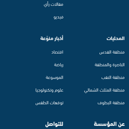
مقالات رأي
فيديو
المحليات
أخبار منوّعة
منطقة القدس
اقتصاد
الناصرة والمنطقة
رياضة
منطقة النقب
الموسوعة
منطقة المثلث الشمالي
علوم وتكنولوجيا
منطقة البطوف
توقعات الطقس
عن المؤسسة
للتواصل