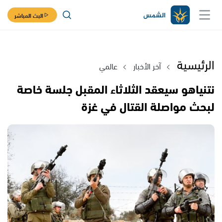
البث المباشر
الرئيسية
آخر الأخبار
عالمي
نتنياهو سيعقد الثلاثاء المقبل جلسة خاصة
لبحث مواصلة القتال في غزة