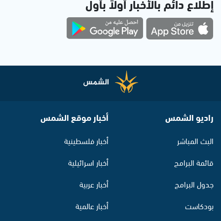
إطلاع دائم بالأخبار أولاً بأول
راديو الشمس
أخبار موقع الشمس
البث المباشر
أخبار فلسطينية
قائمة البرامج
أخبار اسرائيلية
جدول البرامج
أخبار عربية
بودكاست
أخبار عالمية