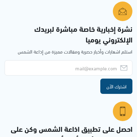
نشرة إخبارية خاصة مباشرة لبريدك
الإلكتروني يوميا
استلم اشعارات وأخبار حصرية ومقالات مميزة من إذاعة الشمس
اشترك الآن
احصل على تطبيق اذاعة الشمس وكن على