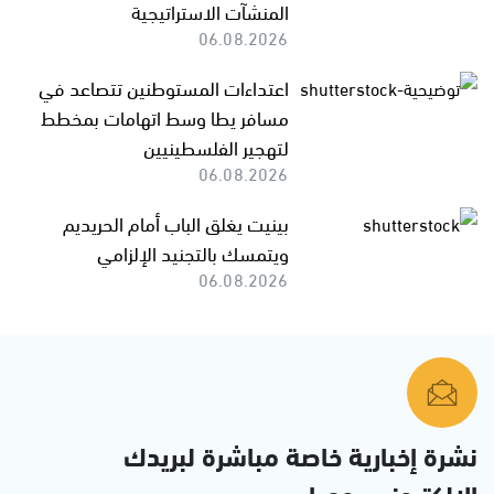
المنشآت الاستراتيجية
06.08.2026
اعتداءات المستوطنين تتصاعد في
مسافر يطا وسط اتهامات بمخطط
لتهجير الفلسطينيين
06.08.2026
بينيت يغلق الباب أمام الحريديم
ويتمسك بالتجنيد الإلزامي
06.08.2026
نشرة إخبارية خاصة مباشرة لبريدك
الإلكتروني يوميا