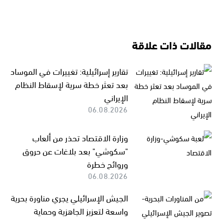
مقالات ذات علاقة
تقارير إسرائيلية: تغييرات في الموساد
بعد تعثر خطة سرية لإسقاط النظام
الإيراني
06.08.2026
وزارة الاقتصاد تحذر من ألعاب
"سكوشي" بعد بلاغات عن حروق
وروائح خطرة
06.08.2026
الجيش الإسرائيلي يجري مناورة بحرية
واسعة لتعزيز الجاهزية وحماية