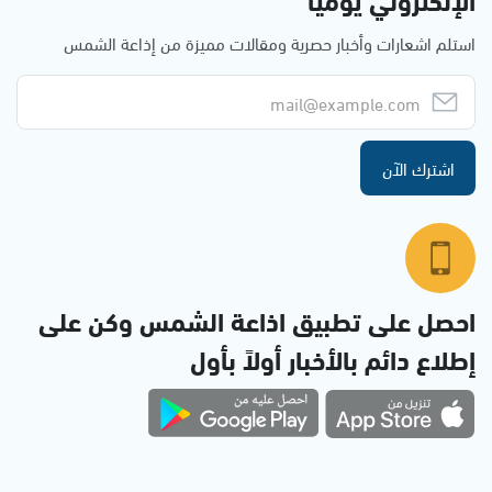
استلم اشعارات وأخبار حصرية ومقالات مميزة من إذاعة الشمس
اشترك الآن
احصل على تطبيق اذاعة الشمس وكن على
إطلاع دائم بالأخبار أولاً بأول