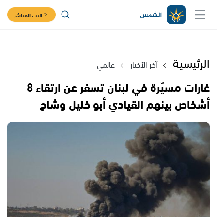
البث المباشر
الرئيسية
آخر الأخبار
عالمي
غارات مسيّرة في لبنان تسفر عن ارتقاء 8
أشخاص بينهم القيادي أبو خليل وشاح