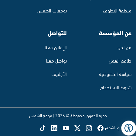
منطقة البطوف
توقعات الطقس
عن المؤسسة
للتواصل
من نحن
الإعلان معنا
طاقم العمل
تواصل معنا
سياسة الخصوصية
الأرشيف
شروط الاستخدام
جميع الحقوق محفوظة © 2026 | موقع الشمس
تابع راديو الشمس