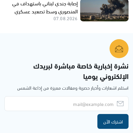
إصابة جندي لبناني باستهداف في
المنصوري وسط تصعيد عسكري
07.08.2026
نشرة إخبارية خاصة مباشرة لبريدك
الإلكتروني يوميا
استلم اشعارات وأخبار حصرية ومقالات مميزة من إذاعة الشمس
اشترك الآن