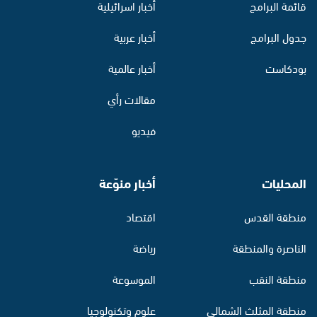
قائمة البرامج
أخبار اسرائيلية
جدول البرامج
أخبار عربية
بودكاست
أخبار عالمية
مقالات رأي
فيديو
المحليات
أخبار منوّعة
منطقة القدس
اقتصاد
الناصرة والمنطقة
رياضة
منطقة النقب
الموسوعة
منطقة المثلث الشمالي
علوم وتكنولوجيا