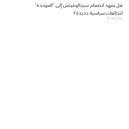
هل يمهد انضمام سيجالوفيتش إلى "الموحدة"
لتحالفات سياسية جديدة؟
02.08.2026