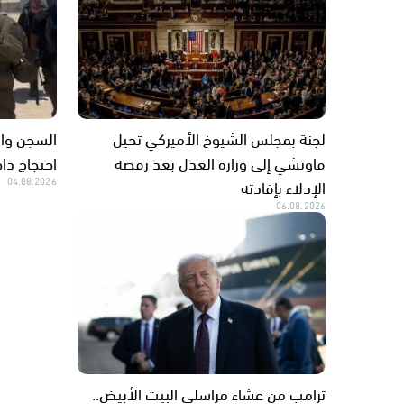
لجنة بمجلس الشيوخ الأميركي تحيل
السجن والإ
فاوتشي إلى وزارة العدل بعد رفضه
احتجاج دا
الإدلاء بإفادته
04.08.2026
06.08.2026
ترامب من عشاء مراسلي البيت الأبيض..