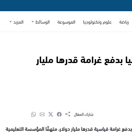
رياضة
علوم وتكنولوجيا
الموسوعة
الوسائط
المزيد
ا بدفع غرامة قدرها مليار
شارك المقال
بدفع غرامة قياسية قدرها مليار دولار، متهمًا المؤسسة التعليمية