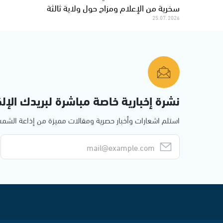
سخرية من الإعلام ومزاح حول ولاية ثالثة
25.07.2026
نشرة إخبارية خاصة مباشرة لبريدك الإلك
استلم اشعارات وأخبار حصرية ومقالات مميزة من إذاعة الش