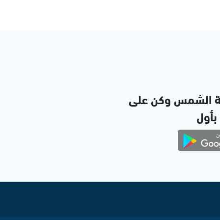
ة الشمس وكن على
 بأول