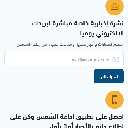
نشرة إخبارية خاصة مباشرة لبريدك
الإلكتروني يوميا
استلم اشعارات وأخبار حصرية ومقالات مميزة من إذاعة الشمس
اشترك الآن
احصل على تطبيق اذاعة الشمس وكن على
إطلاع دائم بالأخبار أولاً بأول