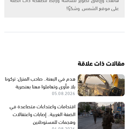
على موقع الشمس. وشكرًا!
مقالات ذات علاقة
هدم في البعنة.. صاحب المنزل: تركونا
بلا مأوى وتعاملوا معنا بعنصرية
05.08.2026
اقتحامات واعتداءات متصاعدة في
الضفة الغربية.. إصابات واعتقالات
وهجمات للمستوطنين
04.08.2026