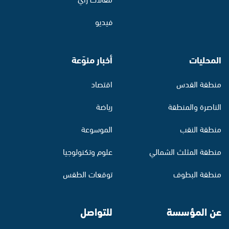
فيديو
المحليات
أخبار منوّعة
منطقة القدس
اقتصاد
الناصرة والمنطقة
رياضة
منطقة النقب
الموسوعة
منطقة المثلث الشمالي
علوم وتكنولوجيا
منطقة البطوف
توقعات الطقس
عن المؤسسة
للتواصل