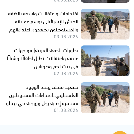
اقتحامات واعتقالات واسعة بالضفة..
الجيش الإسرائيلي يوسع عملياته
والمستوطنون يصعدون اعتداءاتهم
03.08.2026
تطورات الضفة الغربية| مواجهات
عنيفة واعتقالات تطال أطفالًا وشبانًا
في بيت لحم وطوباس
02.08.2026
تصعيد منظم يهدد الوجود
الفلسطيني..اعتداءات المستوطنين
مستمرة إصابة رجل وزوجته في بيتللو
01.08.2026