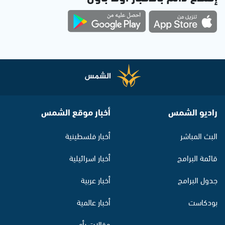
راديو الشمس
أخبار موقع الشمس
البث المباشر
أخبار فلسطينية
قائمة البرامج
أخبار اسرائيلية
جدول البرامج
أخبار عربية
بودكاست
أخبار عالمية
مقالات رأي