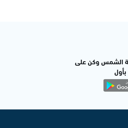
ة الشمس وكن على
 بأول