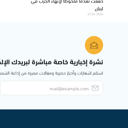
حققت تقدماً ملحوظاً لإنهاء الحرب في
لبنان
22.06.2026
نشرة إخبارية خاصة مباشرة لبريدك الإلك
استلم اشعارات وأخبار حصرية ومقالات مميزة من إذاعة الش