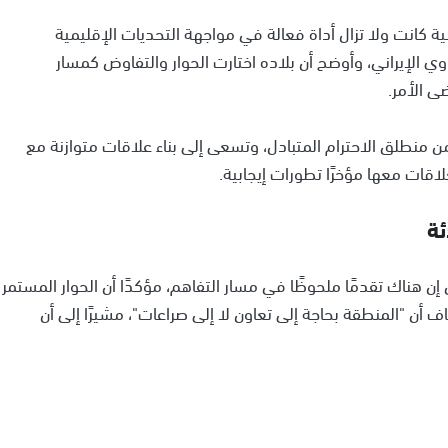
سية كانت ولا تزال أداة فعالة في مواجهة التحديات الإقليمية
ي الإيراني، وأوضح أن بلاده اختارت الحوار والتفاوض كمسار
ى الأمر.
ن منطلق الاحترام المتبادل، وتسعى إلى بناء علاقات متوازنة مع
قات معها مؤخرًا تطورات إيجابية.
ئة
إن هناك تقدمًا ملحوظًا في مسار التفاهم، مؤكدًا أن الحوار المستمر
أن "المنطقة بحاجة إلى تعاون لا إلى صراعات"، مشيرًا إلى أن