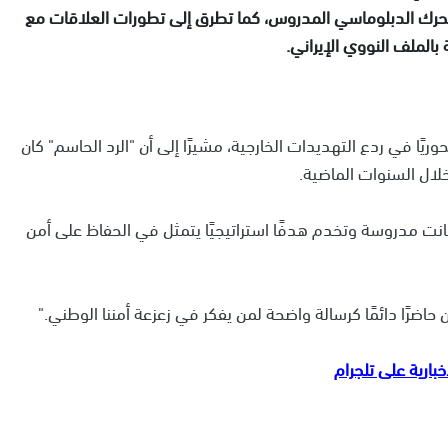
حرك الدبلوماسي المدروس، كما تطرق إلى تطورات العلاقات مع
بالملف النووي الإيراني.
يًا في ردع التهديدات الخارجية، مشيرًا إلى أن "الرد الحاسم" كان
لال السنوات الماضية.
ت مدروسة وتخدم هدفًا استراتيجيًا يتمثل في الحفاظ على أمن
ن حاضرًا دائمًا كرسالة واضحة لمن يفكر في زعزعة أمننا الوطني."