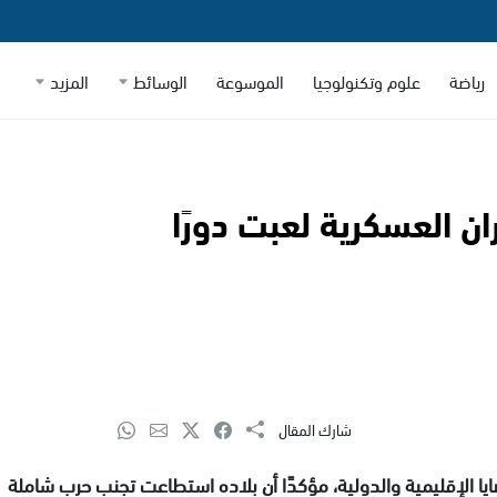
رياضة
علوم وتكنولوجيا
الموسوعة
الوسائط
المزيد
ن العسكرية لعبت دورًا
شارك المقال
ضايا الإقليمية والدولية، مؤكدًا أن بلاده استطاعت تجنب حرب شاملة