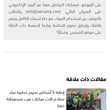
على الموقع، فيمكنك التواصل معنا عبر البريد الإلكتروني
على العنوان التالي: info@ashams.com والطلب
بالتوقف عن استخدام المواد، مع ذكر اسمك الكامل ورقم
هاتفك وإرفاق تصوير للشاشة ورابط للصفحة ذات الصلة
على موقع الشمس. وشكرًا!
مقالات ذات علاقة
إصابة 5 أشخاص بجروح خطيرة جراء
تصادم ثلاث مركبات قرب مستوطنة
حمرا