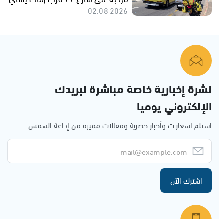
02.08.2026
نشرة إخبارية خاصة مباشرة لبريدك
الإلكتروني يوميا
استلم اشعارات وأخبار حصرية ومقالات مميزة من إذاعة الشمس
اشترك الآن