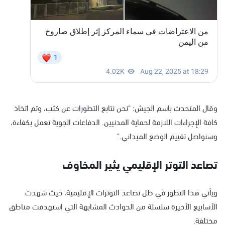
وقال المتحدث باسم الجيش: "نحن نتابع التطورات عن كثب، وتم اتخاذ
كافة الإجراءات اللازمة لحماية المدنيين. الدفاعات الجوية تعمل بكفاءة،
وسنواصل تقييم الوضع الميداني."
تصاعد التوتر الإقليمي يثير المخاوف
ويأتي هذا التطور في ظل تصاعد التوترات الإقليمية، حيث شهدت
الأسابيع الأخيرة سلسلة من الحوادث المشابهة التي استهدفت مناطق
مختلفة.