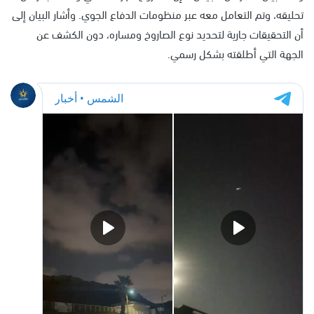
تحليقه، وتم التعامل معه عبر منظومات الدفاع الجوي. وأشار البيان إلى
أن التحقيقات جارية لتحديد نوع الصاروخ ومساره، دون الكشف عن
الجهة التي أطلقته بشكل رسمي.