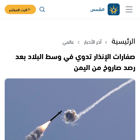
البث المباشر
الرئيسية
آخر الأخبار
عالمي
صفارات الإنذار تدوي في وسط البلاد بعد
رصد صاروخ من اليمن