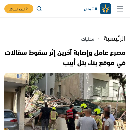
البث المباشر
الرئيسية
محليات
مصرع عامل وإصابة آخرين إثر سقوط سقالات
في موقع بناء بتل أبيب