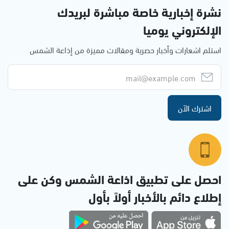
نشرة إخبارية خاصة مباشرة لبريدك
الإلكتروني يوميا
استلم اشعارات وأخبار حصرية ومقالات مميزة من إذاعة الشمس
اشترك الآن
احصل على تطبيق اذاعة الشمس وكن على
إطلاع دائم بالأخبار أولاً بأول