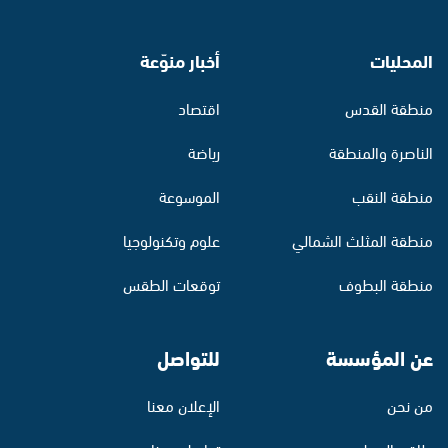
المحليات
أخبار منوّعة
منطقة القدس
اقتصاد
الناصرة والمنطقة
رياضة
منطقة النقب
الموسوعة
منطقة المثلث الشمالي
علوم وتكنولوجيا
منطقة البطوف
توقعات الطقس
عن المؤسسة
للتواصل
من نحن
الإعلان معنا