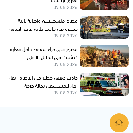
09.08.2026
مصرع فلسطينيين وإصابة ثالثة
خطيرة في حادث طرق قرب القدس
09.08.2026
مصرع فتى جراء سقوط داخل مغارة
كيشيت في الجليل الأعلى
09.08.2026
حادث دهس خطير في الناصرة.. نقل
رجل للمستشفى بحالة حرجة
09.08.2026