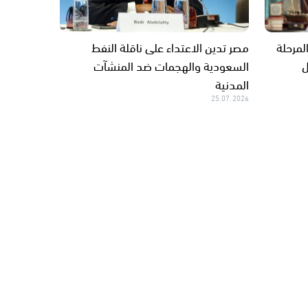
لمرحلة
مصر تدين الاعتداء على ناقلة النفط
ل
السعودية والهجمات ضد المنشآت
المدنية
25.07.2026