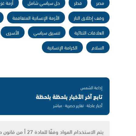
مصر
قطر
حل سياسي شامل
أزمة غزة
وقف إطلاق النار
الأزمة الإنسانية المتفاقمة
العلاقات الثنائية
تنسيق سياسي
الأسرى
السلام
الكرامة الإنسانية
إذاعة الشمس
تابع آخر الأخبار بلحظة بلحظة
أخبار عاجلة · تقارير حصرية · مباشر