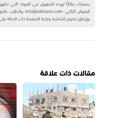
بصفتك مالكًا لهذه الحقوق في المواد التي تظهر ع
العنوان التالي: om
وإرفاق تصوير للشاشة ورابط للصفحة ذات الصلة عل
مقالات ذات علاقة