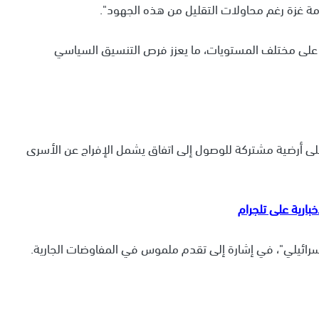
أزمة غزة رغم محاولات التقليل من هذه الجهود".
ًا على مختلف المستويات، ما يعزز فرص التنسيق السياسي
لى أرضية مشتركة للوصول إلى اتفاق يشمل الإفراج عن الأسرى
لإسرائيلي"، في إشارة إلى تقدم ملموس في المفاوضات الجارية.