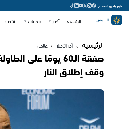
تابع راديو الشمس
الرئيسية
أخبار
محليات
اقتصاد
الرئيسية
آخر الأخبار
عالمي
صفقة الـ60 يومًا على 
وقف إطلاق النار