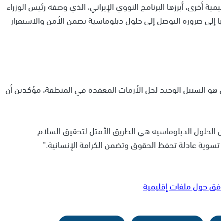
مية أخرى، أبرزها البرنامج النووي الإيراني، الذي وصفه رئيس الوزراء
عيًا إلى ضرورة التوصل إلى حلول دبلوماسية تضمن الأمن والاستقرار
ي هو السبيل الوحيد لحل الأزمات المعقدة في المنطقة، مؤكدين أن
 الحلول الدبلوماسية هي الطريق الأمثل لتحقيق السلام
سوية عادلة تحفظ الحقوق وتضمن الكرامة الإنسانية."
فق حول ملفات إقليمية