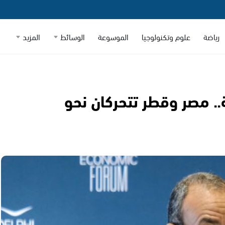
رياضة
علوم وتكنولوجيا
الموسوعة
الوسائط
المزيد
الطاولة.. مصر وقطر تتحركان نحو