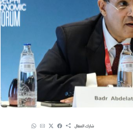
شارك المقال