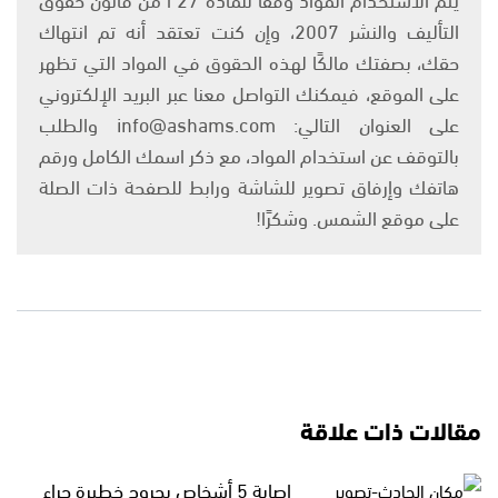
التأليف والنشر 2007، وإن كنت تعتقد أنه تم انتهاك
حقك، بصفتك مالكًا لهذه الحقوق في المواد التي تظهر
على الموقع، فيمكنك التواصل معنا عبر البريد الإلكتروني
على العنوان التالي: info@ashams.com والطلب
بالتوقف عن استخدام المواد، مع ذكر اسمك الكامل ورقم
هاتفك وإرفاق تصوير للشاشة ورابط للصفحة ذات الصلة
على موقع الشمس. وشكرًا!
مقالات ذات علاقة
إصابة 5 أشخاص بجروح خطيرة جراء