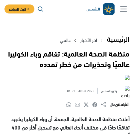
البث المباشر
الرئيسية
آخر الأخبار
عالمي
منظمة الصحة العالمية: تفاقم وباء الكوليرا
عالميًا وتحذيرات من خطر تمدده
راديو الشمس
30.08.2025
01:21
شارك المقال
أعلنت منظمة الصحة العالمية، الجمعة، أن وباء الكوليرا يشهد
تفاقمًا حادًا في مختلف أنحاء العالم، مع تسجيل أكثر من 400