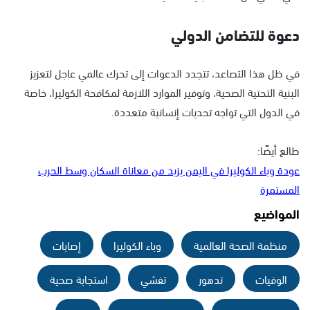
دعوة للتضامن الدولي
في ظل هذا التصاعد، تتجدد الدعوات إلى تحرك عالمي عاجل لتعزيز
البنية التحتية الصحية، وتوفير الموارد اللازمة لمكافحة الكوليرا، خاصة
في الدول التي تواجه تحديات إنسانية متعددة.
طالع أيضًا:
عودة وباء الكوليرا في اليمن يزيد من معاناة السكان وسط الحرب
المستمرة
المواضيع
منظمة الصحة العالمية
وباء الكوليرا
إصابات
الوفيات
تدهور
تفشي
استجابة صحية