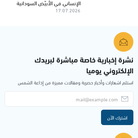
الإنساني في الأبيّض السودانية
17.07.2026
نشرة إخبارية خاصة مباشرة لبريدك
الإلكتروني يوميا
استلم اشعارات وأخبار حصرية ومقالات مميزة من إذاعة الشمس
اشترك الآن