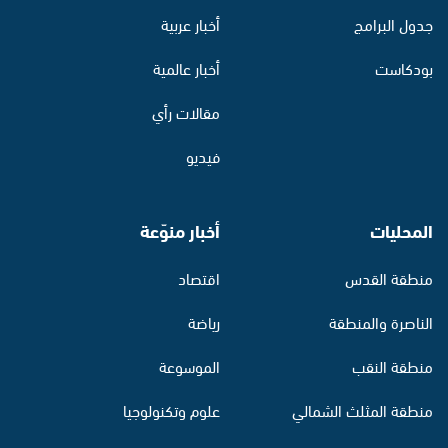
جدول البرامج
أخبار عربية
بودكاست
أخبار عالمية
مقالات رأي
فيديو
المحليات
أخبار منوّعة
منطقة القدس
اقتصاد
الناصرة والمنطقة
رياضة
منطقة النقب
الموسوعة
منطقة المثلث الشمالي
علوم وتكنولوجيا