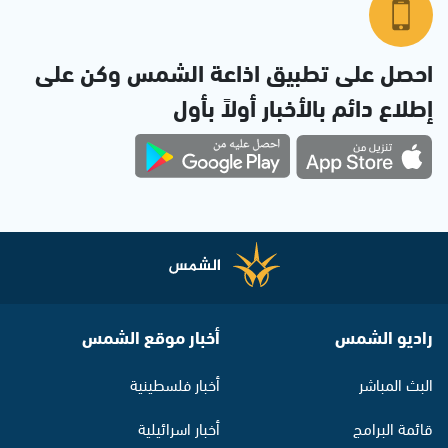
احصل على تطبيق اذاعة الشمس وكن على
إطلاع دائم بالأخبار أولاً بأول
راديو الشمس
أخبار موقع الشمس
البث المباشر
أخبار فلسطينية
قائمة البرامج
أخبار اسرائيلية