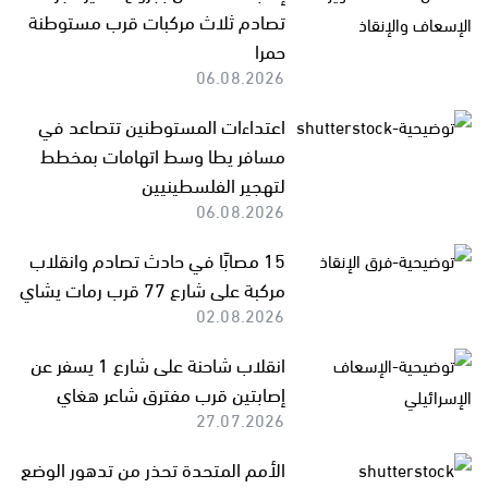
تصادم ثلاث مركبات قرب مستوطنة
حمرا
06.08.2026
اعتداءات المستوطنين تتصاعد في
مسافر يطا وسط اتهامات بمخطط
لتهجير الفلسطينيين
06.08.2026
15 مصابًا في حادث تصادم وانقلاب
مركبة على شارع 77 قرب رمات يشاي
02.08.2026
انقلاب شاحنة على شارع 1 يسفر عن
إصابتين قرب مفترق شاعر هغاي
27.07.2026
الأمم المتحدة تحذر من تدهور الوضع