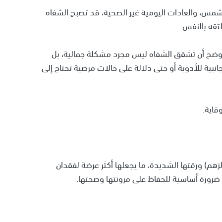
الشمس، والعادات اليومية غير الصحية، قد تصبح الشفاه
ثقة بالنفس.
 توضح أن تشقق الشفاه ليس مجرد مشكلة جمالية، بل
نبية للأدوية أو حتى دلالة على حالات مرضية تحتاج إلى
قاية.
لزهم) ورقتها الشديدة، ما يجعلها أكثر عرضة لفقدان
ضرورة أساسية للحفاظ على مرونتها وصحتها.