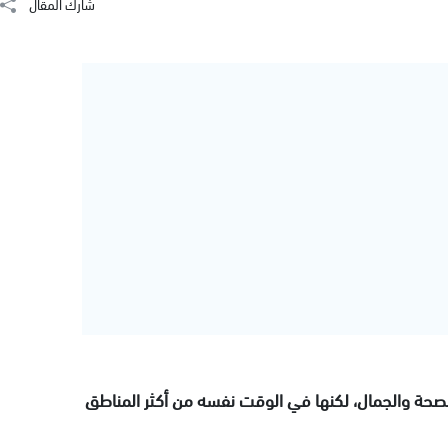
شارك المقال
لصحة والجمال، لكنها في الوقت نفسه من أكثر المناطق