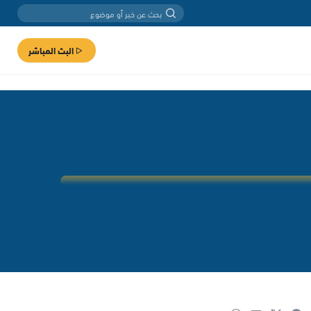
البث المباشر