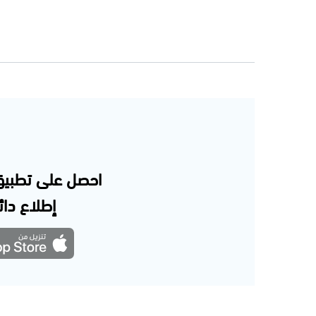
احصل على تطبيق
إطلاع دائم