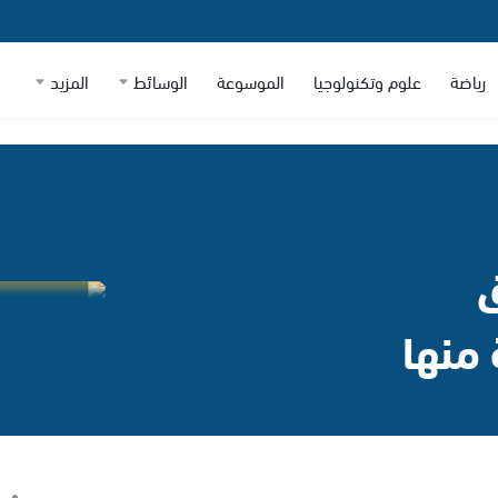
رياضة
علوم وتكنولوجيا
الموسوعة
الوسائط
المزيد
ق
منها