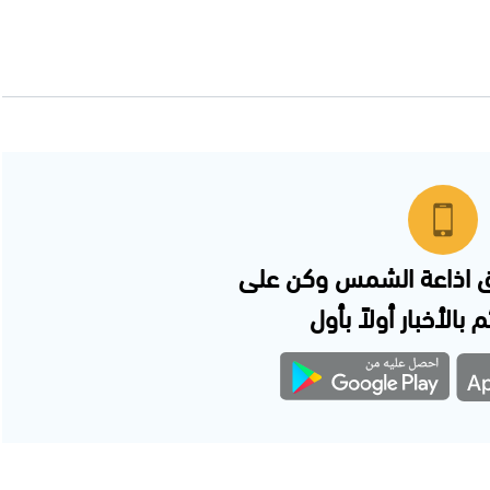
 اذاعة الشمس وكن على
 بالأخبار أولاً بأول