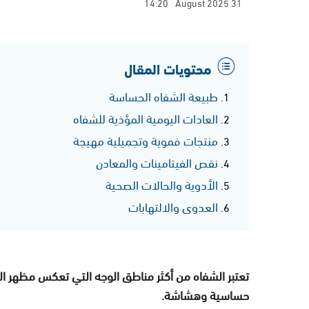
14:20
31 August 2025
محتويات المقال
طبيعة الشفاه الحساسة
العادات اليومية المؤذية للشفاه
منتجات فموية وتجميلية مهيجة
نقص الفيتامينات والمعادن
الأدوية والحالات الصحية
العدوى والالتهابات
تعتبر الشفاه من أكثر مناطق الوجه التي تعكس مظهر ا
حساسية وهشاشة.