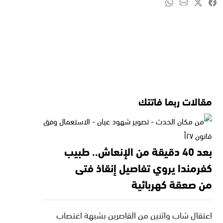
مقالات ربما فاتتك
بعد 40 دقيقة من الإنعاش.. طبيب
كفرمندا يروي تفاصيل إنقاذ فتى
من صعقة كهربائية
اعتقال شاب واثنين من القاصرين بشبهة اغتصاب