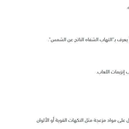
.
رف بـ"التهاب الشفاه الناتج عن الشمس".
إنزيمات اللعاب.
لى مواد مزعجة مثل النكهات القوية أو الألوان