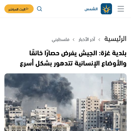
البث المباشر
الرئيسية
آخر الأخبار
فلسطيني
بلدية غزة: الجيش يفرض حصارًا خانقًا
والأوضاع الإنسانية تتدهور بشكل أسرع