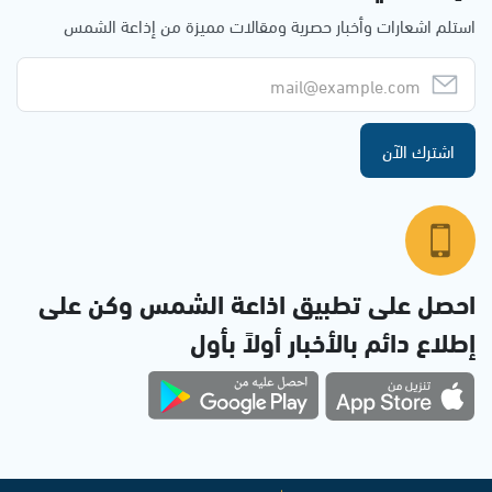
استلم اشعارات وأخبار حصرية ومقالات مميزة من إذاعة الشمس
اشترك الآن
احصل على تطبيق اذاعة الشمس وكن على
إطلاع دائم بالأخبار أولاً بأول