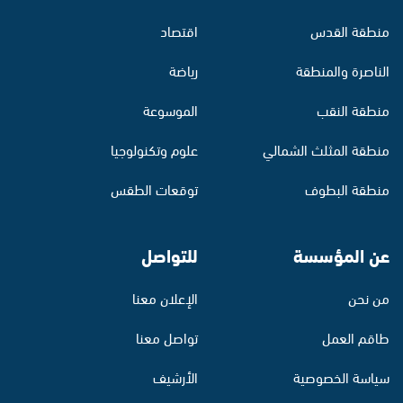
منطقة القدس
اقتصاد
الناصرة والمنطقة
رياضة
منطقة النقب
الموسوعة
منطقة المثلث الشمالي
علوم وتكنولوجيا
منطقة البطوف
توقعات الطقس
عن المؤسسة
للتواصل
من نحن
الإعلان معنا
طاقم العمل
تواصل معنا
سياسة الخصوصية
الأرشيف