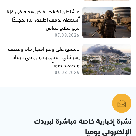
واشنطن تضغط لفرض هدنة في غزة:
أسبوعان لوقف إطلاق النار تمهيدًا
لنزع سلاح حماس
07.08.2026
دمشق على وقع انفجار دامٍ وقصف
إسرائيلي.. قتلى وجرحى في جرمانا
وتصعيد جنوباً
06.08.2026
نشرة إخبارية خاصة مباشرة لبريدك
الإلكتروني يوميا