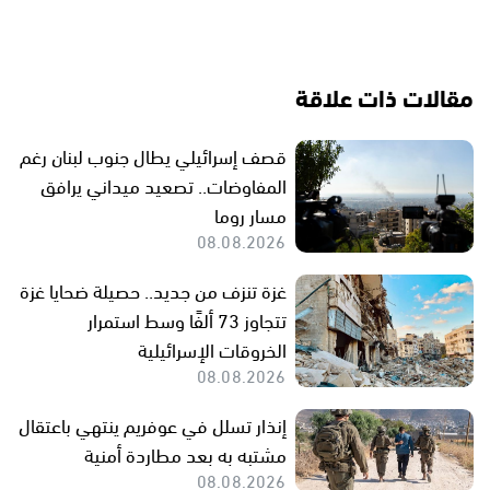
مقالات ذات علاقة
قصف إسرائيلي يطال جنوب لبنان رغم
المفاوضات.. تصعيد ميداني يرافق
مسار روما
08.08.2026
غزة تنزف من جديد.. حصيلة ضحايا غزة
تتجاوز 73 ألفًا وسط استمرار
الخروقات الإسرائيلية
08.08.2026
إنذار تسلل في عوفريم ينتهي باعتقال
مشتبه به بعد مطاردة أمنية
08.08.2026