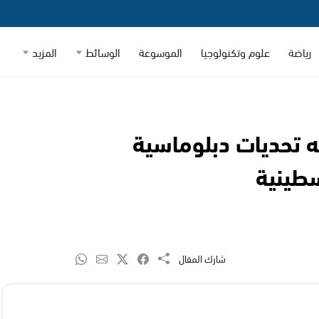
رياضة
علوم وتكنولوجيا
الموسوعة
الوسائط
المزيد
 تحديات دبلوماسية
طينية
شارك المقال