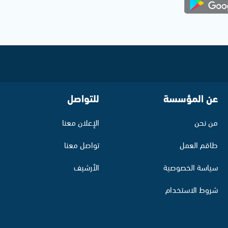
عن المؤسسة
للتواصل
من نحن
الإعلان معنا
طاقم العمل
تواصل معنا
سياسة الخصوصية
الأرشيف
شروط الاستخدام