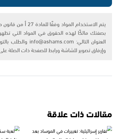
بصفتك مالكًا لهذه الحقوق في المواد التي تظهر ع
العنوان التالي: om
وإرفاق تصوير للشاشة ورابط للصفحة ذات الصلة عل
مقالات ذات علاقة