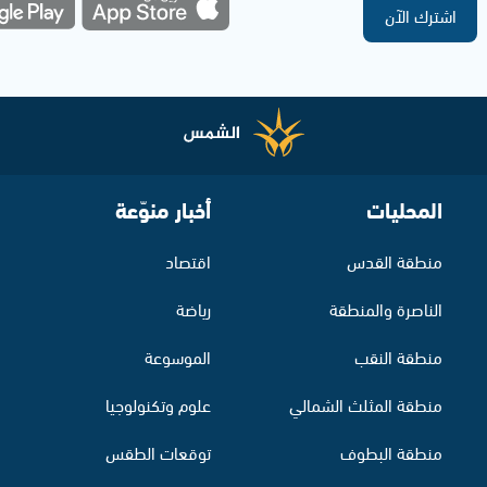
اشترك الآن
المحليات
أخبار منوّعة
منطقة القدس
اقتصاد
الناصرة والمنطقة
رياضة
منطقة النقب
الموسوعة
منطقة المثلث الشمالي
علوم وتكنولوجيا
منطقة البطوف
توقعات الطقس