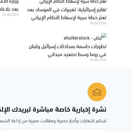
وزارة الا
بعد بلاغا
تقارير إسرائيلية: تغييرات في الموساد بعد
06.08.2026
تعثر خطة سرية لإسقاط النظام الإيراني
06.08.2026
تطورات حاسمة بمحادثات إسرائيل ولبنان
في روما وسط تصعيد ميداني
06.08.2026
نشرة إخبارية خاصة مباشرة لبريدك الإلك
استلم اشعارات وأخبار حصرية ومقالات مميزة من إذاعة الش