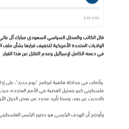
0:00
/
0:00
قال الكاتب والمحلل السياسي السعودي مبارك آل عاتي إ
الولايات المتحدة الأمريكية لتخفيف قرارها بشأن ملف ا
في دعمه الكامل لإسرائيل وعدم التنازل عن هذا القرار.
وأضاف في مداخلة هاتفية لبرنامج "يوم جديد"، على إ
فلسطيني كبير بتمثيل القضية في الأمم المتحدة، حيث
بالحديث عن بعد، وسط تأييد محدد من بعض الدول الأورو
وأوضح أن الهدف الرئيسي هو حضور الرئيس الفلسطيني شخ