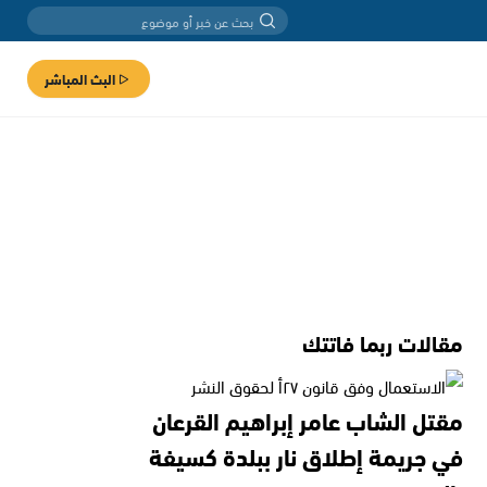
البث المباشر
مقالات ربما فاتتك
مقتل الشاب عامر إبراهيم القرعان
في جريمة إطلاق نار ببلدة كسيفة