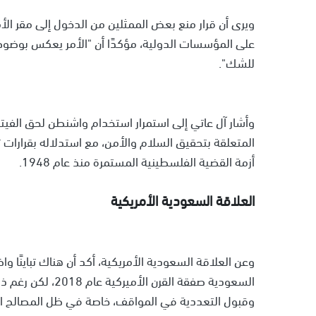
ويرى أن قرار منع بعض الممثلين من الدخول إلى مقر الأم
على المؤسسات الدولية، مؤكدًا أن "الأمر يعكس بوضوح انح
للشك".
وأشار آل عاتي إلى استمرار استخدام واشنطن لحق الفيت
أزمة القضية الفلسطينية المستمرة منذ عام 1948.
العلاقة السعودية الأمريكية
وعن العلاقة السعودية الأمريكية، أكد أن هناك تباينًا
السعودية صفقة الق
وقبول التعددية في المواقف، خاصة في ظل المصالح الم