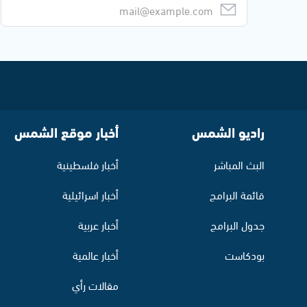
راديو الشمس
أخبار موقع الشمس
البث المباشر
أخبار فلسطينية
قائمة البرامج
أخبار اسرائيلية
جدول البرامج
أخبار عربية
بودكاست
أخبار عالمية
مقالات رأي