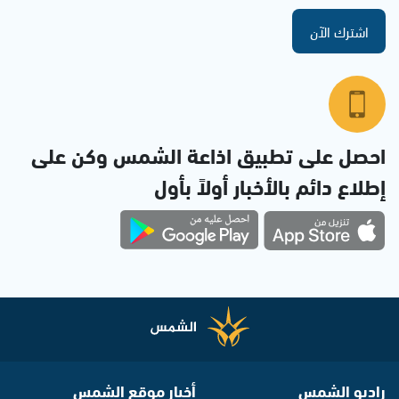
اشترك الآن
احصل على تطبيق اذاعة الشمس وكن على
إطلاع دائم بالأخبار أولاً بأول
راديو الشمس
أخبار موقع الشمس