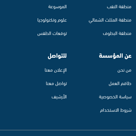
منطقة النقب
الموسوعة
منطقة المثلث الشمالي
علوم وتكنولوجيا
منطقة البطوف
توقعات الطقس
عن المؤسسة
للتواصل
من نحن
الإعلان معنا
طاقم العمل
تواصل معنا
سياسة الخصوصية
الأرشيف
شروط الاستخدام