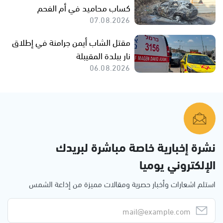
كساب محاميد في أم الفحم
07.08.2026
مقتل الشاب أيمن جرامنة في إطلاق
نار ببلدة المقيبلة
06.08.2026
نشرة إخبارية خاصة مباشرة لبريدك
الإلكتروني يوميا
استلم اشعارات وأخبار حصرية ومقالات مميزة من إذاعة الشمس