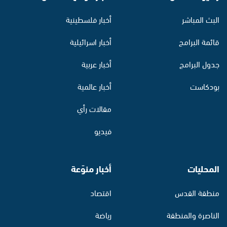
البث المباشر
أخبار فلسطينية
قائمة البرامج
أخبار اسرائيلية
جدول البرامج
أخبار عربية
بودكاست
أخبار عالمية
مقالات رأي
فيديو
المحليات
أخبار منوّعة
منطقة القدس
اقتصاد
الناصرة والمنطقة
رياضة