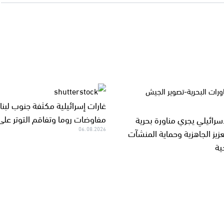
غارات إسرائيلية مكثفة جنوب لبن
مفاوضات روما وتفاقم التوتر على
سرائيلي يجري مناورة بحرية
06.08.2026
زيز الجاهزية وحماية المنشآت
ية