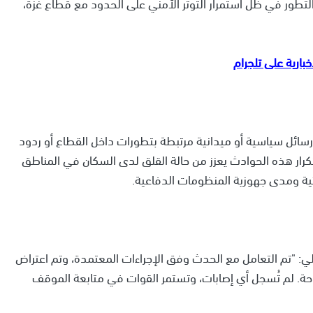
لتطور في ظل استمرار التوتر الأمني على الحدود مع قطاع غزة،
رسائل سياسية أو ميدانية مرتبطة بتطورات داخل القطاع أو ردود
تكرار هذه الحوادث يعزز من حالة القلق لدى السكان في المناطق
ئية ومدى جهوزية المنظومات الدفاعية.
: "تم التعامل مع الحدث وفق الإجراءات المعتمدة، وتم اعتراض
حة. لم تُسجل أي إصابات، وتستمر القوات في متابعة الموقف