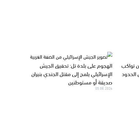
ان تواكب
الهجوم على بلدة تل: تحقيق الجيش
 الحدود
الإسرائيلي يلمح إلى مقتل الجندي بنيران
صديقة أو مستوطنين
05.08.2026