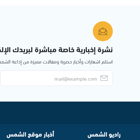
نشرة إخبارية خاصة مباشرة لبريدك الإلك
استلم اشعارات وأخبار حصرية ومقالات مميزة من إذاعة الش
راديو الشمس
أخبار موقع الشمس