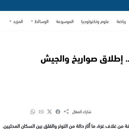
رياضة
علوم وتكنولوجيا
الموسوعة
الوسائط
المزيد
.. إطلاق صواريخ والجيش
شارك المقال
من غلاف غزة، ما أثار حالة من التوتر والقلق بين السكان المحليين.