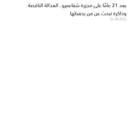
بعد 21 عامًا على مجزرة شفاعمرو.. العدالة الناقصة
وذاكرة تبحث عن من يحفظها
04.08.2026