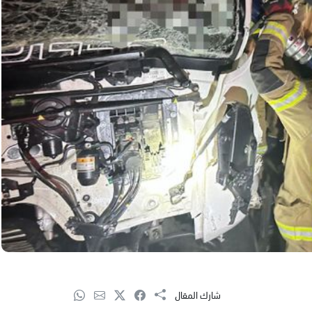
شارك المقال