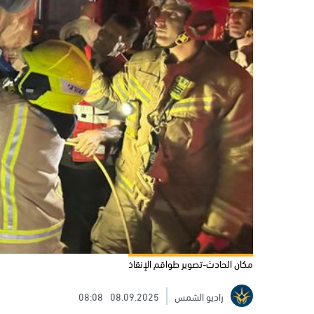
مكان الحادث-تصوير طواقم الإنقاذ
راديو الشمس
08.09.2025
08:08