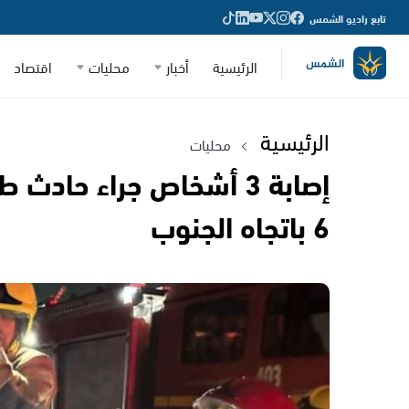
تابع راديو الشمس
الرئيسية
أخبار
محليات
اقتصاد
الرئيسية
محليات
إصابة 3 أشخاص جراء حاد
6 باتجاه الجنوب