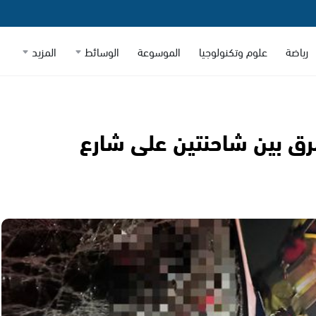
رياضة
علوم وتكنولوجيا
الموسوعة
الوسائط
المزيد
ث طرق بين شاحنتين على شارع