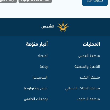
المحليات
أخبار منوّعة
منطقة القدس
اقتصاد
الناصرة والمنطقة
رياضة
منطقة النقب
الموسوعة
منطقة المثلث الشمالي
علوم وتكنولوجيا
منطقة البطوف
توقعات الطقس