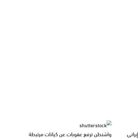
يراني
واشنطن ترفع عقوبات عن كيانات مرتبطة