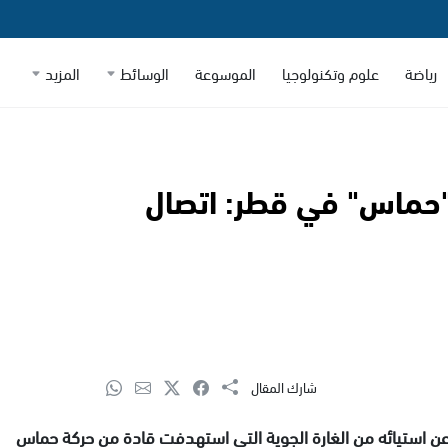
رياضة
علوم وتكنولوجيا
الموسوعة
الوسائط
المزيد
"حماس" في قطر: اتصال
شارك المقال
عن استيائه من الغارة الجوية التي استهدفت قادة من حركة حماس