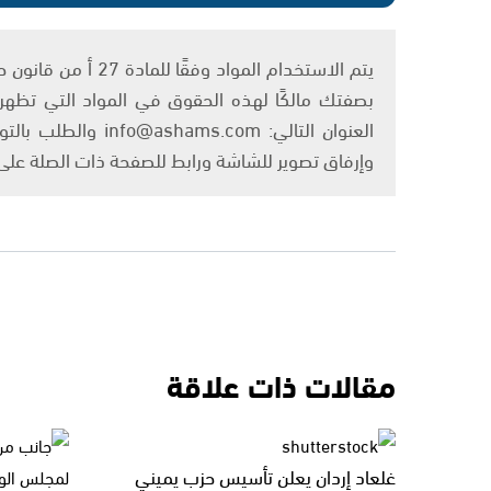
بصفتك مالكًا لهذه الحقوق في المواد التي تظهر ع
العنوان التالي: om
وإرفاق تصوير للشاشة ورابط للصفحة ذات الصلة عل
مقالات ذات علاقة
غلعاد إردان يعلن تأسيس حزب يميني