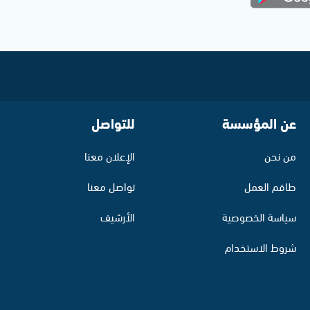
عن المؤسسة
للتواصل
من نحن
الإعلان معنا
طاقم العمل
تواصل معنا
سياسة الخصوصية
الأرشيف
شروط الاستخدام