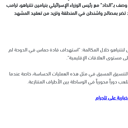
 بـ"الحاد" مع رئيس الوزراء الإسرائيلي بنيامين نتنياهو، ترامب
ا قد تضر بمصالح واشنطن في المنطقة وتزيد من تعقيد المشهد
لنتنياهو خلال المكالمة: "استهداف قادة حماس في الدوحة لم
على مستوى العلاقات الإقليمية".
التنسيق المسبق في مثل هذه العمليات الحساسة، خاصة عندما
ب دوراً محورياً في الوساطة بين الأطراف المتنازعة.