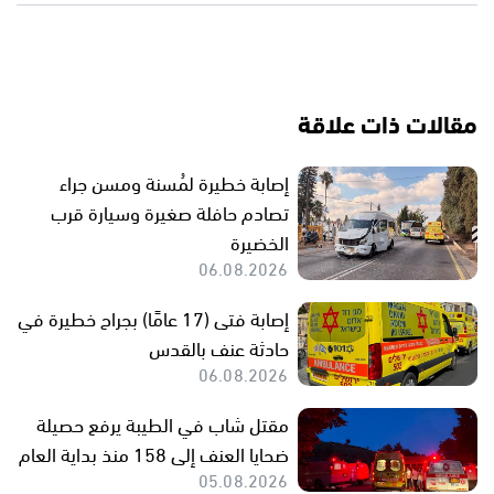
مقالات ذات علاقة
إصابة خطيرة لمُسنة ومسن جراء
تصادم حافلة صغيرة وسيارة قرب
الخضيرة
06.08.2026
إصابة فتى (17 عامًا) بجراح خطيرة في
حادثة عنف بالقدس
06.08.2026
مقتل شاب في الطيبة يرفع حصيلة
ضحايا العنف إلى 158 منذ بداية العام
05.08.2026