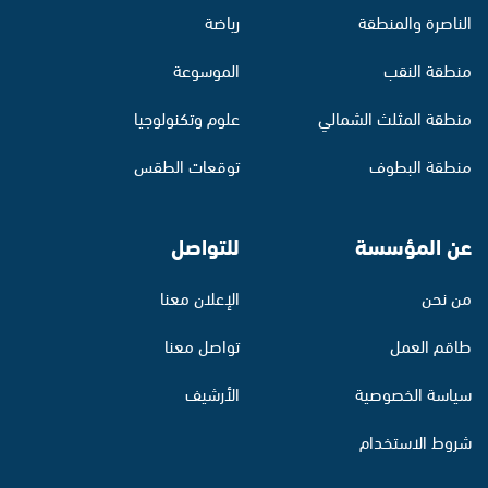
الناصرة والمنطقة
رياضة
منطقة النقب
الموسوعة
منطقة المثلث الشمالي
علوم وتكنولوجيا
منطقة البطوف
توقعات الطقس
عن المؤسسة
للتواصل
من نحن
الإعلان معنا
طاقم العمل
تواصل معنا
سياسة الخصوصية
الأرشيف
شروط الاستخدام