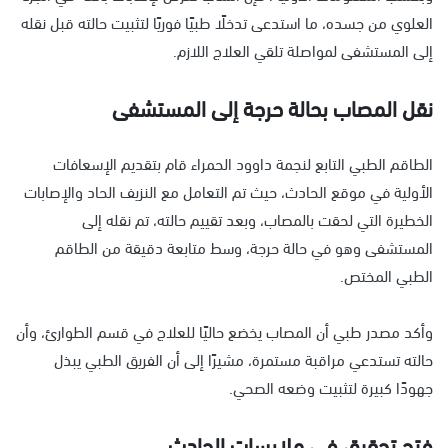
العلوي من جسده، ما استدعى تدخلًا طبيًا فوريًا لتثبيت حالته قبل نقله
إلى المستشفى لمواصلة تلقي العلاج اللازم.
نقل المصاب بحالة حرجة إلى المستشفى
الطاقم الطبي التابع لنجمة داوود الحمراء قام بتقديم الإسعافات
الأولية في موقع الحادث، حيث تم التعامل مع النزيف الحاد والإصابات
الخطيرة التي لحقت بالمصاب، وبعد تقييم حالته، تم نقله إلى
المستشفى وهو في حالة حرجة، وسط متابعة دقيقة من الطاقم
الطبي المختص.
وأكد مصدر طبي أن المصاب يخضع حاليًا للعلاج في قسم الطوارئ، وأن
حالته تستدعي مراقبة مستمرة، مشيرًا إلى أن الفريق الطبي يبذل
جهودًا كبيرة لتثبيت وضعه الصحي.
فتح تحقيق في ملابسات الحادث