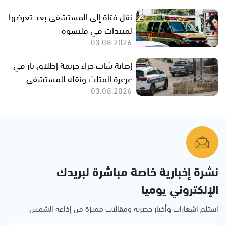
نقل فتاة إلى المستشفى بعد تعرضها
لمبيدات في قلنسوة
03.08.2026
إصابة شاب جراء جريمة إطلاق نار في
عرعرة المثلث ونقله للمستشفى
03.08.2026
نشرة إخبارية خاصة مباشرة لبريدك
الإلكتروني يوميا
استلم اشعارات وأخبار حصرية ومقالات مميزة من إذاعة الشمس