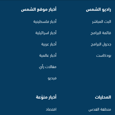
راديو الشمس
أخبار موقع الشمس
البث المباشر
أخبار فلسطينية
قائمة البرامج
أخبار اسرائيلية
جدول البرامج
أخبار عربية
بودكاست
أخبار عالمية
مقالات رأي
فيديو
المحليات
أخبار منوّعة
منطقة القدس
اقتصاد