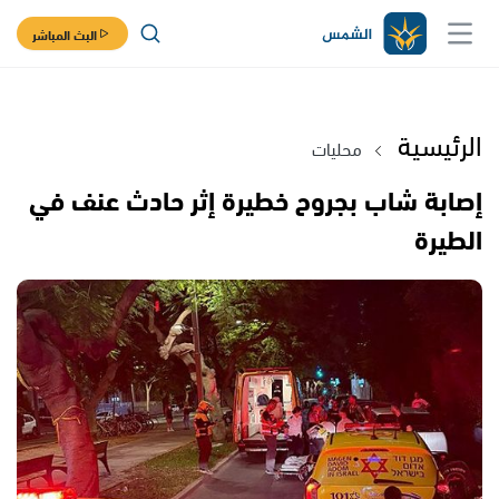
البث المباشر
الرئيسية
محليات
إصابة شاب بجروح خطيرة إثر حادث عنف في
الطيرة