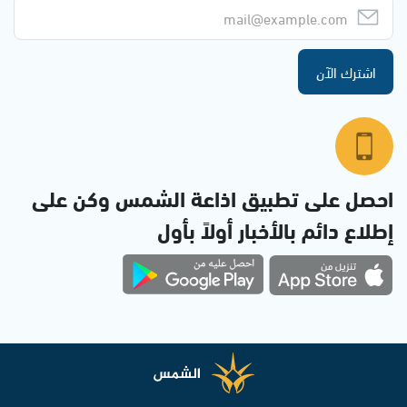
اشترك الآن
احصل على تطبيق اذاعة الشمس وكن على
إطلاع دائم بالأخبار أولاً بأول