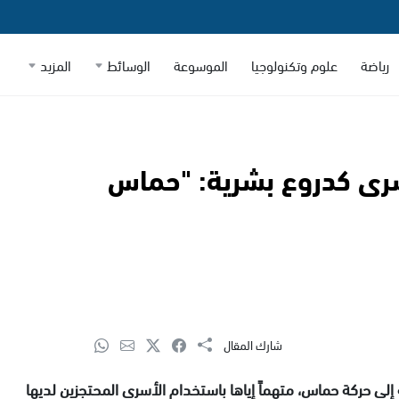
رياضة
علوم وتكنولوجيا
الموسوعة
الوسائط
المزيد
سرى كدروع بشرية: "حماس
شارك المقال
 إلى حركة حماس، متهماً إياها باستخدام الأسرى المحتجزين لديها