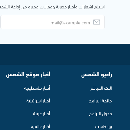
استلم اشعارات وأخبار حصرية ومقالات مميزة من إذاعة الش
راديو الشمس
أخبار موقع الشمس
البث المباشر
أخبار فلسطينية
قائمة البرامج
أخبار اسرائيلية
جدول البرامج
أخبار عربية
بودكاست
أخبار عالمية