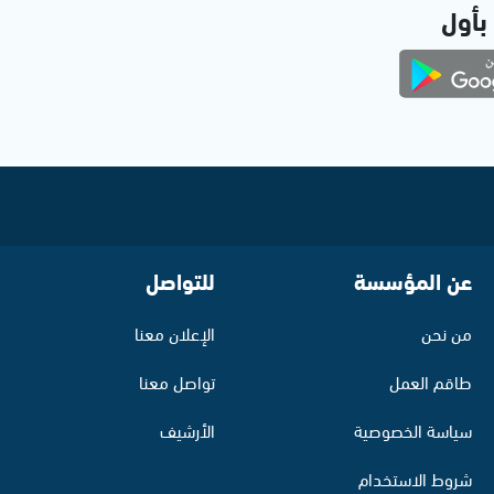
 بأول
عن المؤسسة
للتواصل
من نحن
الإعلان معنا
طاقم العمل
تواصل معنا
سياسة الخصوصية
الأرشيف
شروط الاستخدام