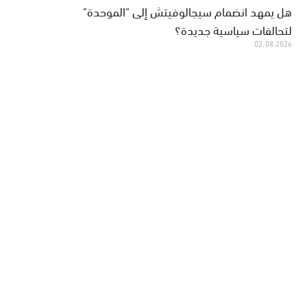
هل يمهد انضمام سيجالوفيتش إلى "الموحدة"
لتحالفات سياسية جديدة؟
02.08.2026