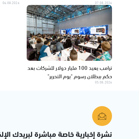
06.08.2026
07.08.2026
ترامب يعيد 100 مليار دولار للشركات بعد
حكم ببطلان رسوم "يوم التحرير"
05.08.2026
نشرة إخبارية خاصة مباشرة لبريدك الإلك