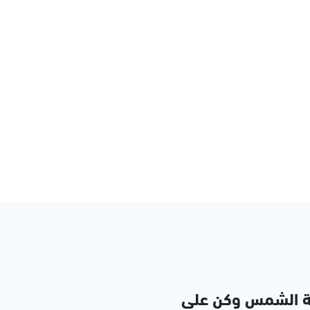
ة الشمس وكن على