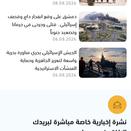
08.08.2026
دمشق على وقع انفجار دامٍ وقصف
إسرائيلي.. قتلى وجرحى في جرمانا
وتصعيد جنوباً
06.08.2026
الجيش الإسرائيلي يجري مناورة بحرية
واسعة لتعزيز الجاهزية وحماية
المنشآت الاستراتيجية
06.08.2026
نشرة إخبارية خاصة مباشرة لبريدك