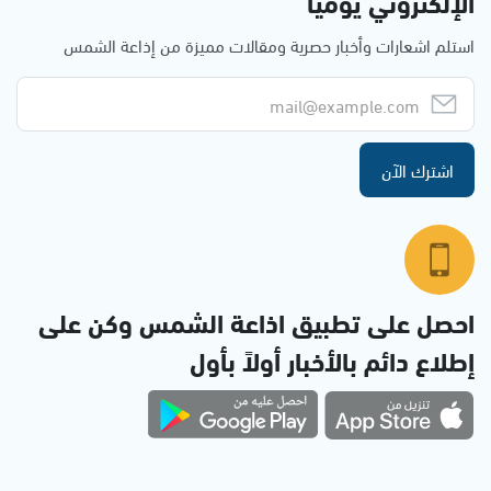
الإلكتروني يوميا
استلم اشعارات وأخبار حصرية ومقالات مميزة من إذاعة الشمس
اشترك الآن
احصل على تطبيق اذاعة الشمس وكن على
إطلاع دائم بالأخبار أولاً بأول