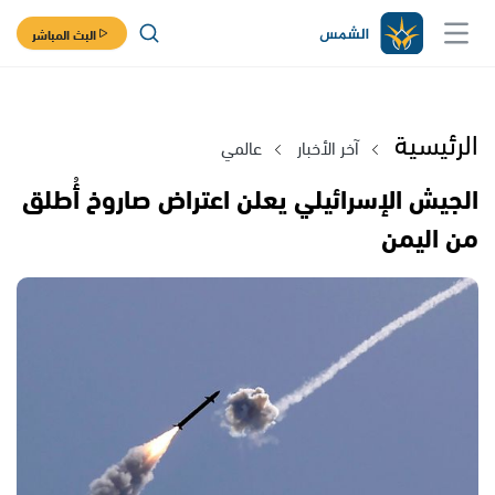
البث المباشر
الرئيسية
آخر الأخبار
عالمي
الجيش الإسرائيلي يعلن اعتراض صاروخ أُطلق
من اليمن