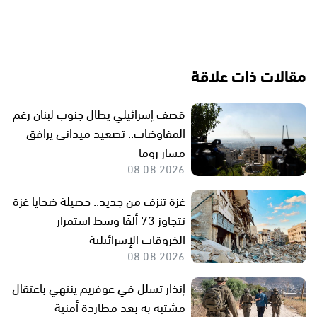
مقالات ذات علاقة
قصف إسرائيلي يطال جنوب لبنان رغم
المفاوضات.. تصعيد ميداني يرافق
مسار روما
08.08.2026
غزة تنزف من جديد.. حصيلة ضحايا غزة
تتجاوز 73 ألفًا وسط استمرار
الخروقات الإسرائيلية
08.08.2026
إنذار تسلل في عوفريم ينتهي باعتقال
مشتبه به بعد مطاردة أمنية