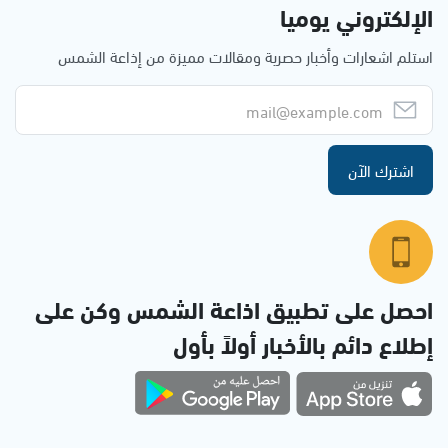
الإلكتروني يوميا
استلم اشعارات وأخبار حصرية ومقالات مميزة من إذاعة الشمس
اشترك الآن
احصل على تطبيق اذاعة الشمس وكن على
إطلاع دائم بالأخبار أولاً بأول