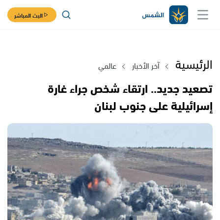
البث المباشر
الرئيسية
آخر الأخبار
عالمي
تصعيد جديد.. ارتقاء شخص جراء غارة
إسرائيلية على جنوب لبنان