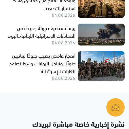
استمرار التصعيد
04.08.2026
روما تستضيف جولة جديدة من
المحادثات الإسرائيلية اللبنانية..اليوم
04.08.2026
انفجار غامض يصيب جنودًا لبنانيين
جنوبًا.. وتبادل للروايات وسط تصاعد
الغارات الإسرائيلية
02.08.2026
نشرة إخبارية خاصة مباشرة لبريدك