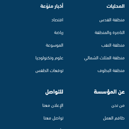
المحليات
أخبار منوّعة
منطقة القدس
اقتصاد
الناصرة والمنطقة
رياضة
منطقة النقب
الموسوعة
منطقة المثلث الشمالي
علوم وتكنولوجيا
منطقة البطوف
توقعات الطقس
عن المؤسسة
للتواصل
من نحن
الإعلان معنا
طاقم العمل
تواصل معنا