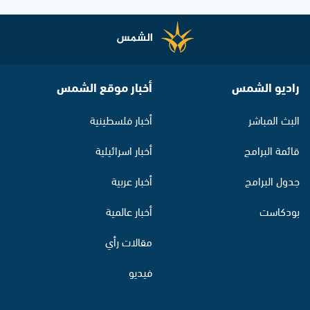
راديو الشمس
أخبار موقع الشمس
البث المباشر
أخبار فلسطينية
قائمة البرامج
أخبار اسرائيلية
جدول البرامج
أخبار عربية
بودكاست
أخبار عالمية
مقالات رأي
فيديو