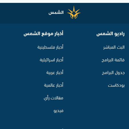
راديو الشمس
أخبار موقع الشمس
البث المباشر
أخبار فلسطينية
قائمة البرامج
أخبار اسرائيلية
جدول البرامج
أخبار عربية
بودكاست
أخبار عالمية
مقالات رأي
فيديو