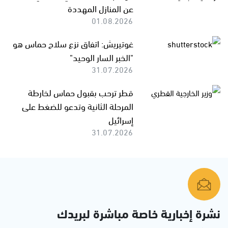
عن المنازل المهددة
01.08.2026
غوتيريش: اتفاق نزع سلاح حماس هو
"الخبر السار الوحيد"
31.07.2026
قطر ترحب بقبول حماس لخارطة
المرحلة الثانية وتدعو للضغط على
إسرائيل
31.07.2026
نشرة إخبارية خاصة مباشرة لبريدك