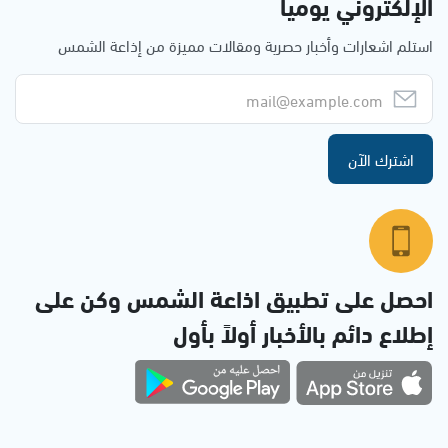
الإلكتروني يوميا
استلم اشعارات وأخبار حصرية ومقالات مميزة من إذاعة الشمس
اشترك الآن
احصل على تطبيق اذاعة الشمس وكن على
إطلاع دائم بالأخبار أولاً بأول