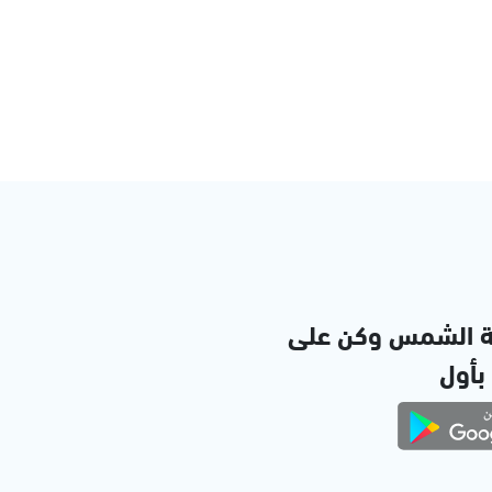
ة الشمس وكن على
 بأول