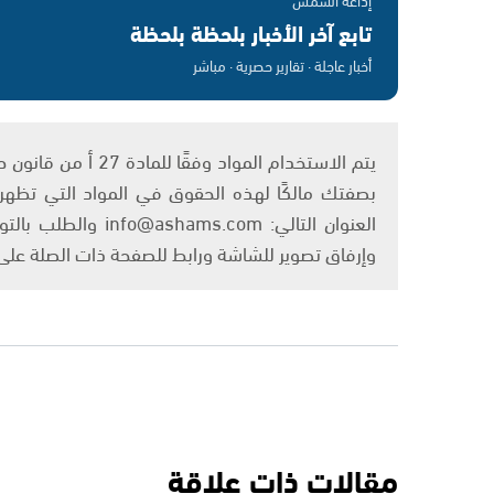
تابع آخر الأخبار بلحظة بلحظة
أخبار عاجلة · تقارير حصرية · مباشر
بصفتك مالكًا لهذه الحقوق في المواد التي تظهر ع
العنوان التالي: om
وإرفاق تصوير للشاشة ورابط للصفحة ذات الصلة عل
مقالات ذات علاقة