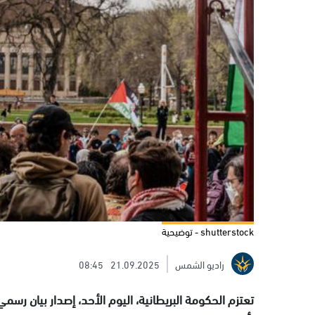
shutterstock - توضيحية
راديو الشمس
21.09.2025
08:45
تعتزم الحكومة البريطانية، اليوم الأحد، إصدار بيان 