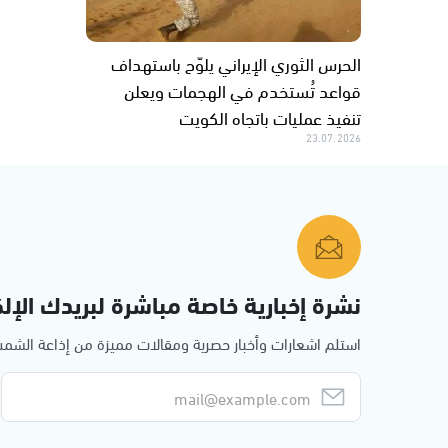
الحرس الثوري الإيراني يلوّح باستهداف
قواعد تُستخدم في الهجمات ويعلن
تنفيذ عمليات باتجاه الكويت
23.07.2026
نشرة إخبارية خاصة مباشرة لبريدك الإلك
استلم اشعارات وأخبار حصرية ومقالات مميزة من إذاعة الش