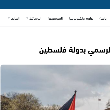
رياضة
علوم وتكنولوجيا
الموسوعة
الوسائط
المزيد
ا الرسمي بدولة فلسطين