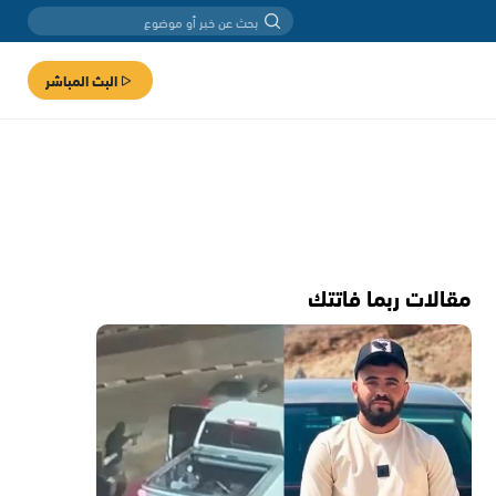
البث المباشر
مقالات ربما فاتتك