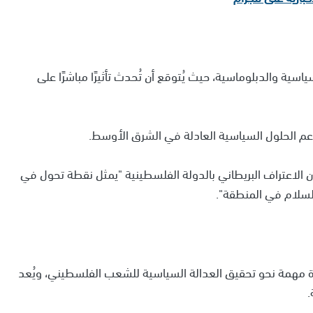
ياسية والدبلوماسية، حيث يُتوقع أن تُحدث تأثيرًا مباشرًا على
دعم الحلول السياسية العادلة في الشرق الأوسط.
إن الاعتراف البريطاني بالدولة الفلسطينية "يمثل نقطة تحول في
والسلام في المنطقة".
ة مهمة نحو تحقيق العدالة السياسية للشعب الفلسطيني، ويُعد
.