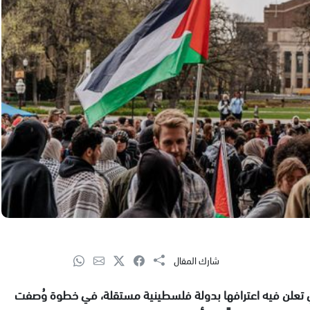
شارك المقال
رسمي تعلن فيه اعترافها بدولة فلسطينية مستقلة، في خطوة وُصفت