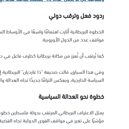
ردود فعل وترقب دولي
الخطوة البريطانية أثارت اهتمامًا واسعًا في الأوساط الس
مواقف عدد من الدول الأوروبية.
كما يُرتقب أن تُعزز من مكانة بريطانيا كطرف فاعل في 
وفي هذا السياق، قالت صحيفة "ذا غارديان" البريطانية 
السياسة الخارجية، ويعكس التزامًا جديدًا تجاه العدالة 
خطوة نحو العدالة السياسية
يمثل الاعتراف البريطاني المرتقب بدولة فلسطين خطو
مؤشرًا على تغير في مواقف القوى الدولية تجاه القضية