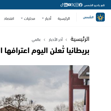
تابع راديو الشمس
الرئيسية
أخبار
محليات
اقتصاد
الرئيسية
آخر الأخبار
عالمي
بريطانيا تُعلن اليوم اعترافه