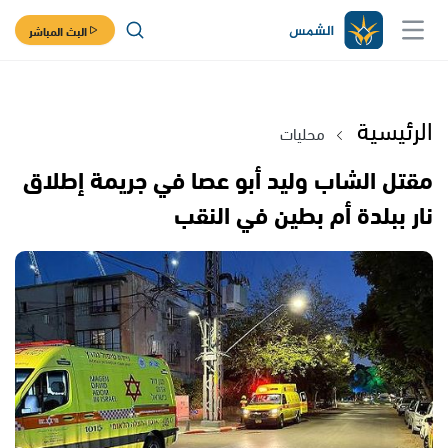
البث المباشر
الرئيسية
محليات
مقتل الشاب وليد أبو عصا في جريمة إطلاق
نار ببلدة أم بطين في النقب