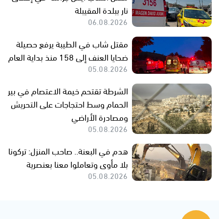
نار ببلدة المقيبلة
06.08.2026
مقتل شاب في الطيبة يرفع حصيلة
ضحايا العنف إلى 158 منذ بداية العام
05.08.2026
الشرطة تقتحم خيمة الاعتصام في بير
الحمام وسط احتجاجات على التحريش
ومصادرة الأراضي
05.08.2026
هدم في البعنة.. صاحب المنزل: تركونا
بلا مأوى وتعاملوا معنا بعنصرية
05.08.2026