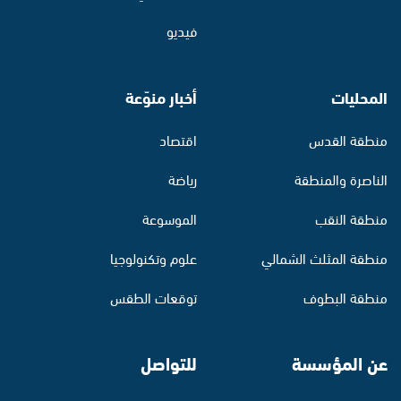
فيديو
المحليات
أخبار منوّعة
منطقة القدس
اقتصاد
الناصرة والمنطقة
رياضة
منطقة النقب
الموسوعة
منطقة المثلث الشمالي
علوم وتكنولوجيا
منطقة البطوف
توقعات الطقس
عن المؤسسة
للتواصل