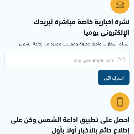
نشرة إخبارية خاصة مباشرة لبريدك
الإلكتروني يوميا
استلم اشعارات وأخبار حصرية ومقالات مميزة من إذاعة الشمس
اشترك الآن
احصل على تطبيق اذاعة الشمس وكن على
إطلاع دائم بالأخبار أولاً بأول