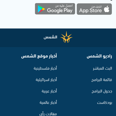
راديو الشمس
أخبار موقع الشمس
البث المباشر
أخبار فلسطينية
قائمة البرامج
أخبار اسرائيلية
جدول البرامج
أخبار عربية
بودكاست
أخبار عالمية
مقالات رأي