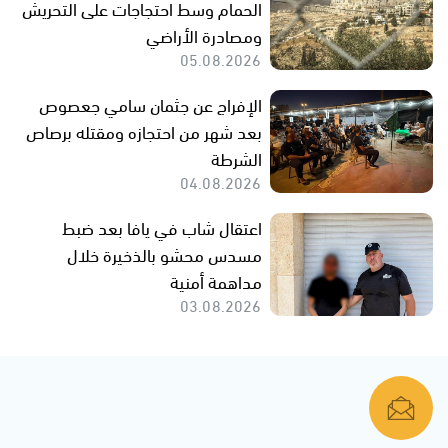
الحمام وسط احتجاجات على التحريش
ومصادرة الأراضي
05.08.2026
الإفراج عن جثمان سامي جعصوص
بعد شهر من احتجازه ومقتله برصاص
الشرطة
04.08.2026
اعتقال شاب في يافا بعد ضبط
مسدس محشو بالذخيرة خلال
مداهمة أمنية
03.08.2026