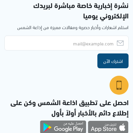
نشرة إخبارية خاصة مباشرة لبريدك
الإلكتروني يوميا
استلم اشعارات وأخبار حصرية ومقالات مميزة من إذاعة الشمس
اشترك الآن
احصل على تطبيق اذاعة الشمس وكن على
إطلاع دائم بالأخبار أولاً بأول