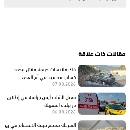
مقالات ذات علاقة
فك ملابسات جريمة مقتل محمد
كساب محاميد في أم الفحم
07.08.2026
مقتل الشاب أيمن جرامنة في إطلاق
نار ببلدة المقيبلة
06.08.2026
الشرطة تقتحم خيمة الاعتصام في بير