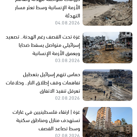
الأزمة الإنسانية وسط تعثر مسار
التهدئة
04.08.2026
غزة تحت القصف رغم الهدنة.. تصعيد
إسرائيلي متواصل يسقط ضحايا
ويعمق الأزمة الإنسانية
03.08.2026
حماس تتهم إسرائيل بتعطيل
تفاهمات وقف إطلاق النار.. وخلافات
تعرقل تنفيذ الاتفاق
02.08.2026
غزة | ارتقاء فلسطينيين في غارات
تستهدف منازل ومناطق سكنية
وسط تصاعد القصف
02.08.2026