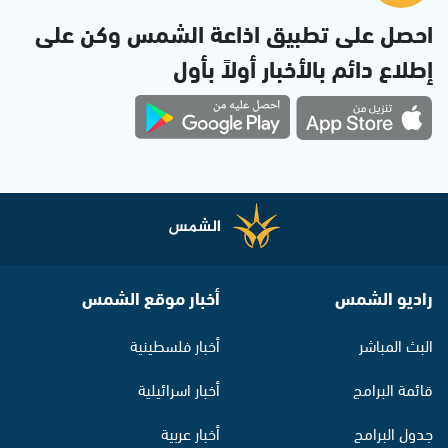
احصل على تطبيق اذاعة الشمس وكن على
إطلاع دائم بالأخبار أولاً بأول
راديو الشمس
أخبار موقع الشمس
البث المباشر
أخبار فلسطينية
قائمة البرامج
أخبار اسرائيلية
جدول البرامج
أخبار عربية