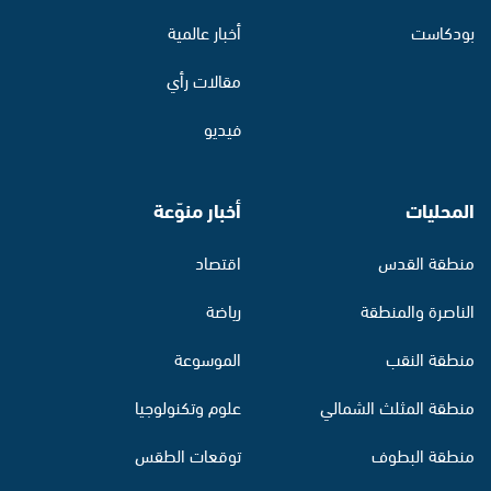
بودكاست
أخبار عالمية
مقالات رأي
فيديو
المحليات
أخبار منوّعة
منطقة القدس
اقتصاد
الناصرة والمنطقة
رياضة
منطقة النقب
الموسوعة
منطقة المثلث الشمالي
علوم وتكنولوجيا
منطقة البطوف
توقعات الطقس