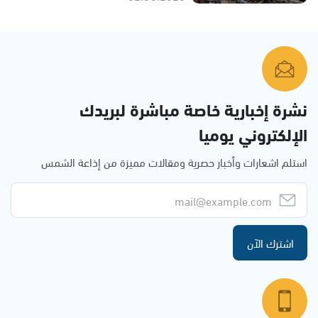
نشرة إخبارية خاصة مباشرة لبريدك
الإلكتروني يوميا
استلم اشعارات وأخبار حصرية ومقالات مميزة من إذاعة الشمس
اشترك الآن