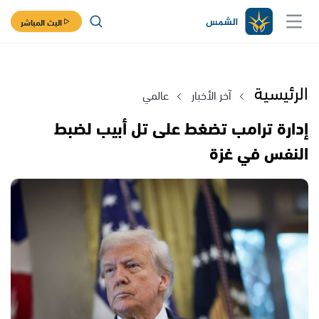
البث المباشر
الرئيسية
آخر الأخبار
عالمي
إدارة ترامب تضغط على تل أبيب لضبط
النفس في غزة