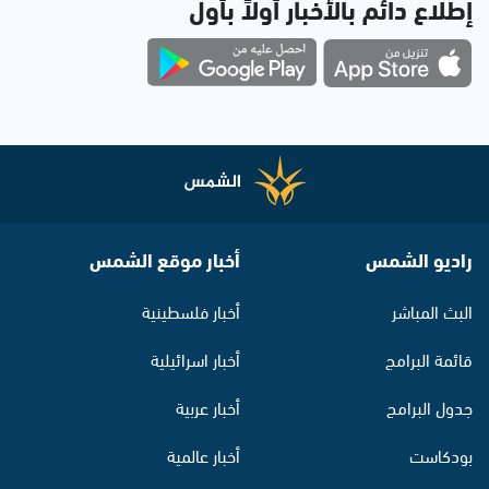
إطلاع دائم بالأخبار أولاً بأول
راديو الشمس
أخبار موقع الشمس
البث المباشر
أخبار فلسطينية
قائمة البرامج
أخبار اسرائيلية
جدول البرامج
أخبار عربية
بودكاست
أخبار عالمية