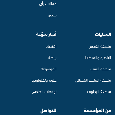
مقالات رأي
فيديو
المحليات
أخبار منوّعة
منطقة القدس
اقتصاد
الناصرة والمنطقة
رياضة
منطقة النقب
الموسوعة
منطقة المثلث الشمالي
علوم وتكنولوجيا
منطقة البطوف
توقعات الطقس
عن المؤسسة
للتواصل