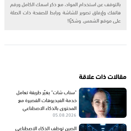
بالتوقف عن استخدام المواد، مع ذكر اسمك الكامل ورقم
هاتفك وإرفاق تصوير للشاشة ورابط للصفحة ذات الصلة
على موقع الشمس. وشكرًا!
مقالات ذات علاقة
"سناب شات" يغيّر طريقة تعامل
خدمة الفيديوهات القصيرة مع
المحتوى بالذكاء الاصطناعي
05.08.2026
الصين توظف الذكاء الاصطناعي