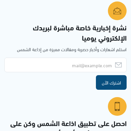
نشرة إخبارية خاصة مباشرة لبريدك
الإلكتروني يوميا
استلم اشعارات وأخبار حصرية ومقالات مميزة من إذاعة الشمس
اشترك الآن
احصل على تطبيق اذاعة الشمس وكن على